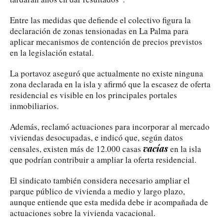
Entre las medidas que defiende el colectivo figura la
declaración de zonas tensionadas en La Palma para
aplicar mecanismos de contención de precios previstos
en la legislación estatal.
La portavoz aseguró que actualmente no existe ninguna
zona declarada en la isla y afirmó que la escasez de oferta
residencial es visible en los principales portales
inmobiliarios.
Además, reclamó actuaciones para incorporar al mercado
viviendas desocupadas, e indicó que, según datos
vacías
censales, existen más de 12.000 casas
en la isla
que podrían contribuir a ampliar la oferta residencial.
El sindicato también considera necesario ampliar el
parque público de vivienda a medio y largo plazo,
aunque entiende que esta medida debe ir acompañada de
actuaciones sobre la vivienda vacacional.