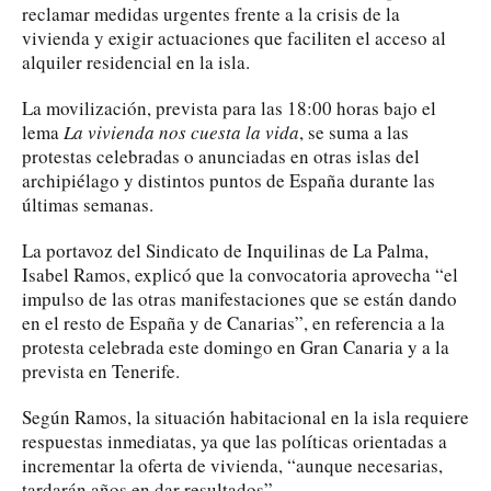
reclamar medidas urgentes frente a la crisis de la
vivienda y exigir actuaciones que faciliten el acceso al
alquiler residencial en la isla.
La movilización, prevista para las 18:00 horas bajo el
lema
La vivienda nos cuesta la vida
, se suma a las
protestas celebradas o anunciadas en otras islas del
archipiélago y distintos puntos de España durante las
últimas semanas.
La portavoz del Sindicato de Inquilinas de La Palma,
Isabel Ramos, explicó que la convocatoria aprovecha “el
impulso de las otras manifestaciones que se están dando
en el resto de España y de Canarias”, en referencia a la
protesta celebrada este domingo en Gran Canaria y a la
prevista en Tenerife.
Según Ramos, la situación habitacional en la isla requiere
respuestas inmediatas, ya que las políticas orientadas a
incrementar la oferta de vivienda, “aunque necesarias,
tardarán años en dar resultados”.