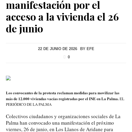
manifestación por el
acceso a la vivienda el 26
de junio
22 DE JUNIO DE 2026
BY
EFE
0
Los convocantes de la protesta reclaman medidas para movilizar las
más de 12.000 viviendas vacías registradas por el INE en La Palma.
EL
PERIÓDICO DE LA PALMA
Colectivos ciudadanos y organizaciones sociales de La
Palma han convocado una manifestación el próximo
viernes, 26 de junio, en Los Llanos de Aridane para