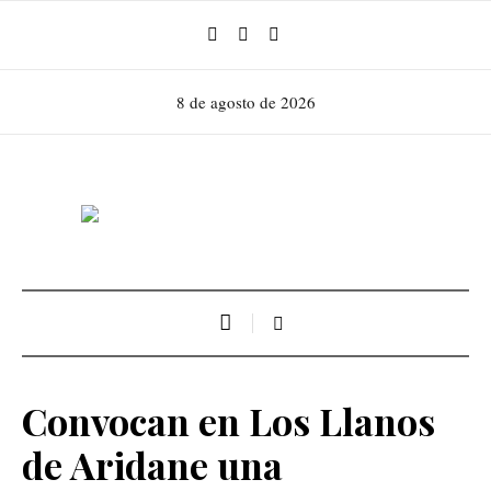
8 de agosto de 2026
Convocan en Los Llanos
de Aridane una