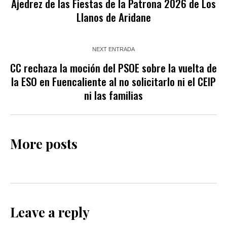
Ajedrez de las Fiestas de la Patrona 2026 de Los
Llanos de Aridane
NEXT ENTRADA
CC rechaza la moción del PSOE sobre la vuelta de
la ESO en Fuencaliente al no solicitarlo ni el CEIP
ni las familias
More posts
Leave a reply