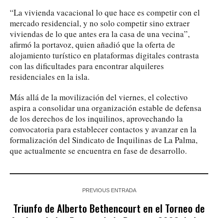
“La vivienda vacacional lo que hace es competir con el
mercado residencial, y no solo competir sino extraer
viviendas de lo que antes era la casa de una vecina”,
afirmó la portavoz, quien añadió que la oferta de
alojamiento turístico en plataformas digitales contrasta
con las dificultades para encontrar alquileres
residenciales en la isla.
Más allá de la movilización del viernes, el colectivo
aspira a consolidar una organización estable de defensa
de los derechos de los inquilinos, aprovechando la
convocatoria para establecer contactos y avanzar en la
formalización del Sindicato de Inquilinas de La Palma,
que actualmente se encuentra en fase de desarrollo.
PREVIOUS ENTRADA
Triunfo de Alberto Bethencourt en el Torneo de