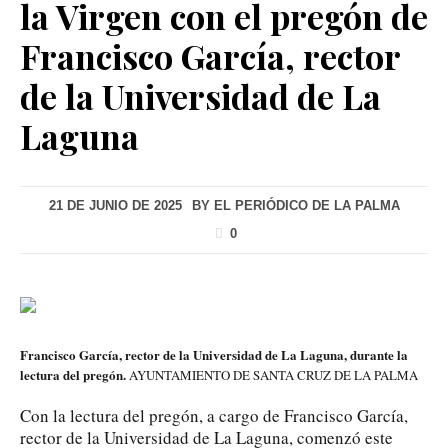
la Virgen con el pregón de
Francisco García, rector
de la Universidad de La
Laguna
21 DE JUNIO DE 2025
BY
EL PERIÓDICO DE LA PALMA
0
Francisco García, rector de la Universidad de La Laguna, durante la
lectura del pregón.
AYUNTAMIENTO DE SANTA CRUZ DE LA PALMA
Con la lectura del pregón, a cargo de Francisco García,
rector de la Universidad de La Laguna, comenzó este