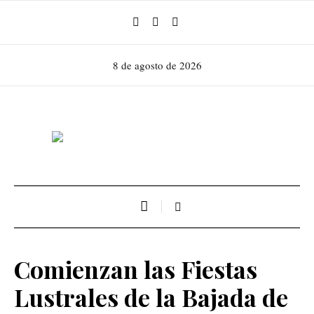
8 de agosto de 2026
Comienzan las Fiestas
Lustrales de la Bajada de