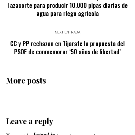
Tazacorte para producir 10.000 pipas diarias de
agua para riego agrícola
NEXT ENTRADA
CC y PP rechazan en Tijarafe la propuesta del
PSOE de conmemorar ‘50 años de libertad’
More posts
Leave a reply
logged in