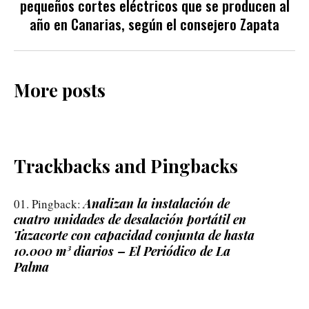
pequeños cortes eléctricos que se producen al
año en Canarias, según el consejero Zapata
More posts
Trackbacks and Pingbacks
Analizan la instalación de
Pingback:
cuatro unidades de desalación portátil en
Tazacorte con capacidad conjunta de hasta
10.000 m³ diarios – El Periódico de La
Palma