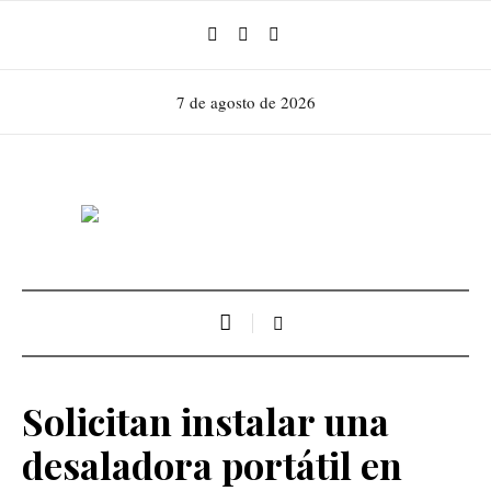
7 de agosto de 2026
Solicitan instalar una
desaladora portátil en