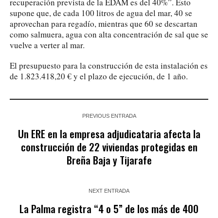
recuperación prevista de la EDAM es del 40%”. Esto
supone que, de cada 100 litros de agua del mar, 40 se
aprovechan para regadío, mientras que 60 se descartan
como salmuera, agua con alta concentración de sal que se
vuelve a verter al mar.
El presupuesto para la construcción de esta instalación es
de 1.823.418,20 € y el plazo de ejecución, de 1 año.
PREVIOUS ENTRADA
Un ERE en la empresa adjudicataria afecta la
construcción de 22 viviendas protegidas en
Breña Baja y Tijarafe
NEXT ENTRADA
La Palma registra “4 o 5” de los más de 400