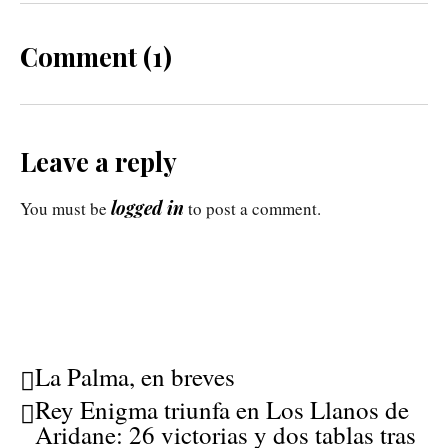
Comment (1)
Leave a reply
logged in
You must be
to post a comment.
La Palma, en breves
Rey Enigma triunfa en Los Llanos de
Aridane: 26 victorias y dos tablas tras