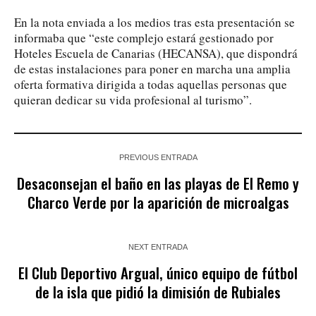
En la nota enviada a los medios tras esta presentación se
informaba que “este complejo estará gestionado por
Hoteles Escuela de Canarias (HECANSA), que dispondrá
de estas instalaciones para poner en marcha una amplia
oferta formativa dirigida a todas aquellas personas que
quieran dedicar su vida profesional al turismo”.
PREVIOUS ENTRADA
Desaconsejan el baño en las playas de El Remo y
Charco Verde por la aparición de microalgas
NEXT ENTRADA
El Club Deportivo Argual, único equipo de fútbol
de la isla que pidió la dimisión de Rubiales