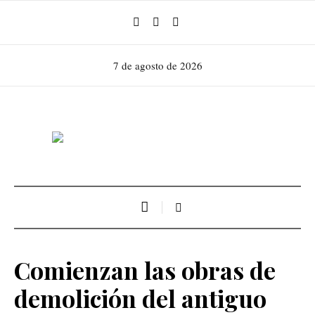
7 de agosto de 2026
Comienzan las obras de
demolición del antiguo