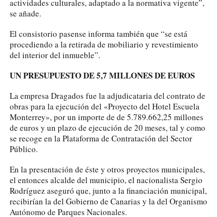
actividades culturales, adaptado a la normativa vigente”,
se añade.
El consistorio pasense informa también que “se está
procediendo a la retirada de mobiliario y revestimiento
del interior del inmueble”.
UN PRESUPUESTO DE 5,7 MILLONES DE EUROS
La empresa Dragados fue la adjudicataria del contrato de
obras para la ejecución del «Proyecto del Hotel Escuela
Monterrey», por un importe de de 5.789.662,25 millones
de euros y un plazo de ejecución de 20 meses, tal y como
se recoge en la Plataforma de Contratación del Sector
Público.
En la presentación de éste y otros proyectos municipales,
el entonces alcalde del municipio, el nacionalista Sergio
Rodríguez aseguró que, junto a la financiación municipal,
recibirían la del Gobierno de Canarias y la del Organismo
Autónomo de Parques Nacionales.