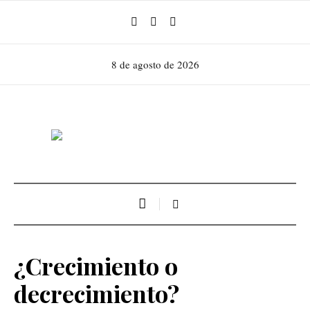
8 de agosto de 2026
¿Crecimiento o
decrecimiento?