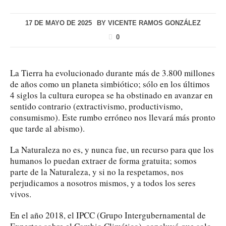
17 DE MAYO DE 2025
BY
VICENTE RAMOS GONZÁLEZ
0
La Tierra ha evolucionado durante más de 3.800 millones
de años como un planeta simbiótico; sólo en los últimos
4 siglos la cultura europea se ha obstinado en avanzar en
sentido contrario (extractivismo, productivismo,
consumismo). Este rumbo erróneo nos llevará más pronto
que tarde al abismo).
La Naturaleza no es, y nunca fue, un recurso para que los
humanos lo puedan extraer de forma gratuita; somos
parte de la Naturaleza, y si no la respetamos, nos
perjudicamos a nosotros mismos, y a todos los seres
vivos.
En el año 2018, el IPCC (Grupo Intergubernamental de