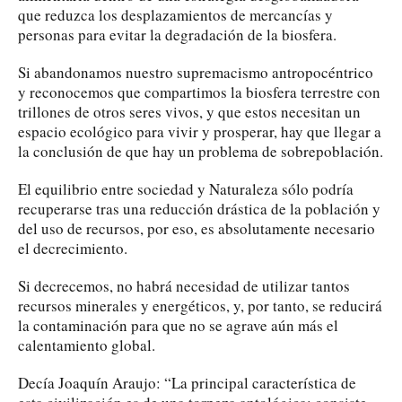
que reduzca los desplazamientos de mercancías y
personas para evitar la degradación de la biosfera.
Si abandonamos nuestro supremacismo antropocéntrico
y reconocemos que compartimos la biosfera terrestre con
trillones de otros seres vivos, y que estos necesitan un
espacio ecológico para vivir y prosperar, hay que llegar a
la conclusión de que hay un problema de sobrepoblación.
El equilibrio entre sociedad y Naturaleza sólo podría
recuperarse tras una reducción drástica de la población y
del uso de recursos, por eso, es absolutamente necesario
el decrecimiento.
Si decrecemos, no habrá necesidad de utilizar tantos
recursos minerales y energéticos, y, por tanto, se reducirá
la contaminación para que no se agrave aún más el
calentamiento global.
Decía Joaquín Araujo: “La principal característica de