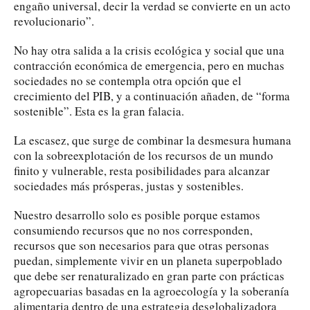
engaño universal, decir la verdad se convierte en un acto
revolucionario”.
No hay otra salida a la crisis ecológica y social que una
contracción económica de emergencia, pero en muchas
sociedades no se contempla otra opción que el
crecimiento del PIB, y a continuación añaden, de “forma
sostenible”. Esta es la gran falacia.
La escasez, que surge de combinar la desmesura humana
con la sobreexplotación de los recursos de un mundo
finito y vulnerable, resta posibilidades para alcanzar
sociedades más prósperas, justas y sostenibles.
Nuestro desarrollo solo es posible porque estamos
consumiendo recursos que no nos corresponden,
recursos que son necesarios para que otras personas
puedan, simplemente vivir en un planeta superpoblado
que debe ser renaturalizado en gran parte con prácticas
agropecuarias basadas en la agroecología y la soberanía
alimentaria dentro de una estrategia desglobalizadora