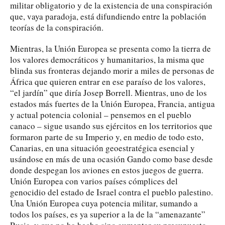
militar obligatorio y de la existencia de una conspiración
que, vaya paradoja, está difundiendo entre la población
teorías de la conspiración.
Mientras, la Unión Europea se presenta como la tierra de
los valores democráticos y humanitarios, la misma que
blinda sus fronteras dejando morir a miles de personas de
África que quieren entrar en ese paraíso de los valores,
“el jardín” que diría Josep Borrell. Mientras, uno de los
estados más fuertes de la Unión Europea, Francia, antigua
y actual potencia colonial – pensemos en el pueblo
canaco – sigue usando sus ejércitos en los territorios que
formaron parte de su Imperio y, en medio de todo esto,
Canarias, en una situación geoestratégica esencial y
usándose en más de una ocasión Gando como base desde
donde despegan los aviones en estos juegos de guerra.
Unión Europea con varios países cómplices del
genocidio del estado de Israel contra el pueblo palestino.
Una Unión Europea cuya potencia militar, sumando a
todos los países, es ya superior a la de la “amenazante”