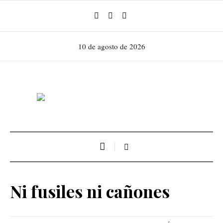
10 de agosto de 2026
Ni fusiles ni cañones