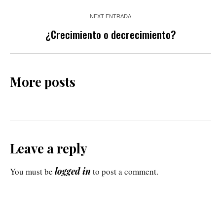
NEXT ENTRADA
¿Crecimiento o decrecimiento?
More posts
Leave a reply
logged in
You must be
to post a comment.