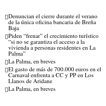
Denuncian el cierre durante el verano
de la única oficina bancaria de Breña
Baja
Piden “frenar” el crecimiento turístico
“si no se garantiza el acceso a la
vivienda a personas residentes en La
Palma”
La Palma, en breves
El gasto de más de 700.000 euros en el
Carnaval enfrenta a CC y PP en Los
Llanos de Aridane
La Palma, en breves