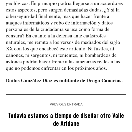
geológicas. En principio podría llegarse a un acuerdo es
estos aspectos, pero surgen demasiadas dudas. ¿Y si la
ciberseguridad finalmente, más que hacer frente a
ataques informáticos y robo de información y datos
personales de la ciudadanía se usa como forma de
censura? En cuanto a la defensa ante catástrofes
naturales, me remito a los versos de mediados del siglo
XX con los que encabecé este artículo. Ni fusiles, ni
cañones, ni sargentos, ni tenientes, ni bombardeos de
aviones podrán hacer frente a las amenazas reales a las
que no podemos enfrentar en los próximos años.
Dailos González Díaz es militante de Drago Canarias.
PREVIOUS ENTRADA
Todavía estamos a tiempo de diseñar otro Valle
de Aridane