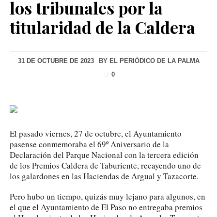
los tribunales por la
titularidad de la Caldera
31 DE OCTUBRE DE 2023
BY
EL PERIÓDICO DE LA PALMA
0
El pasado viernes, 27 de octubre, el Ayuntamiento
pasense conmemoraba el 69º Aniversario de la
Declaración del Parque Nacional con la tercera edición
de los Premios Caldera de Taburiente, recayendo uno de
los galardones en las Haciendas de Argual y Tazacorte.
Pero hubo un tiempo, quizás muy lejano para algunos, en
el que el Ayuntamiento de El Paso no entregaba premios