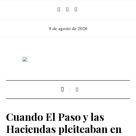
9 de agosto de 2026
Cuando El Paso y las
Haciendas pleiteaban en