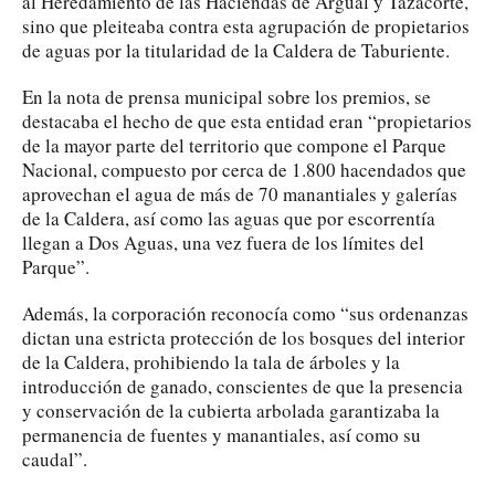
al Heredamiento de las Haciendas de Argual y Tazacorte,
sino que pleiteaba contra esta agrupación de propietarios
de aguas por la titularidad de la Caldera de Taburiente.
En la nota de prensa municipal sobre los premios, se
destacaba el hecho de que esta entidad eran “propietarios
de la mayor parte del territorio que compone el Parque
Nacional, compuesto por cerca de 1.800 hacendados que
aprovechan el agua de más de 70 manantiales y galerías
de la Caldera, así como las aguas que por escorrentía
llegan a Dos Aguas, una vez fuera de los límites del
Parque”.
Además, la corporación reconocía como “sus ordenanzas
dictan una estricta protección de los bosques del interior
de la Caldera, prohibiendo la tala de árboles y la
introducción de ganado, conscientes de que la presencia
y conservación de la cubierta arbolada garantizaba la
permanencia de fuentes y manantiales, así como su
caudal”.