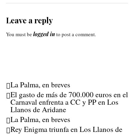
Leave a reply
logged in
You must be
to post a comment.
La Palma, en breves
El gasto de más de 700.000 euros en el
Carnaval enfrenta a CC y PP en Los
Llanos de Aridane
La Palma, en breves
Rey Enigma triunfa en Los Llanos de