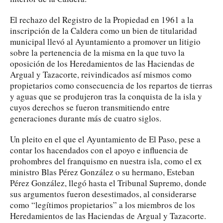
El rechazo del Registro de la Propiedad en 1961 a la
inscripción de la Caldera como un bien de titularidad
municipal llevó al Ayuntamiento a promover un litigio
sobre la pertenencia de la misma en la que tuvo la
oposición de los Heredamientos de las Haciendas de
Argual y Tazacorte, reivindicados así mismos como
propietarios como consecuencia de los repartos de tierras
y aguas que se produjeron tras la conquista de la isla y
cuyos derechos se fueron transmitiendo entre
generaciones durante más de cuatro siglos.
Un pleito en el que el Ayuntamiento de El Paso, pese a
contar los hacendados con el apoyo e influencia de
prohombres del franquismo en nuestra isla, como el ex
ministro Blas Pérez González o su hermano, Esteban
Pérez González, llegó hasta el Tribunal Supremo, donde
sus argumentos fueron desestimados, al considerarse
como “legítimos propietarios” a los miembros de los
Heredamientos de las Haciendas de Argual y Tazacorte.