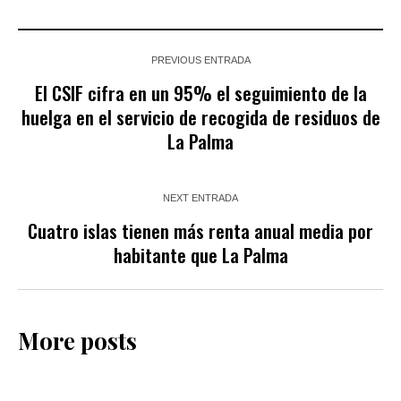
PREVIOUS ENTRADA
El CSIF cifra en un 95% el seguimiento de la
huelga en el servicio de recogida de residuos de
La Palma
NEXT ENTRADA
Cuatro islas tienen más renta anual media por
habitante que La Palma
More posts