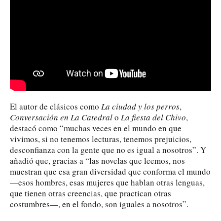
El autor de clásicos como
La ciudad y los perros
,
Conversación en La Catedral
o
La fiesta del Chivo
,
destacó como “muchas veces en el mundo en que
vivimos, si no tenemos lecturas, tenemos prejuicios,
desconfianza con la gente que no es igual a nosotros”. Y
añadió que, gracias a “las novelas que leemos, nos
muestran que esa gran diversidad que conforma el mundo
—esos hombres, esas mujeres que hablan otras lenguas,
que tienen otras creencias, que practican otras
costumbres—, en el fondo, son iguales a nosotros”.