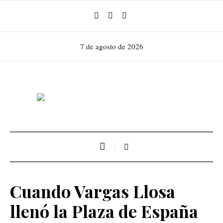
7 de agosto de 2026
Cuando Vargas Llosa
llenó la Plaza de España