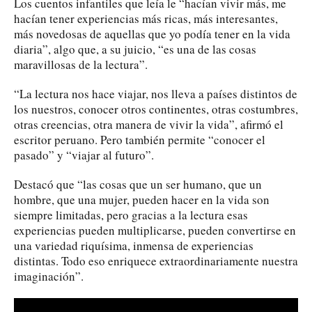
Los cuentos infantiles que leía le “hacían vivir más, me
hacían tener experiencias más ricas, más interesantes,
más novedosas de aquellas que yo podía tener en la vida
diaria”, algo que, a su juicio, “es una de las cosas
maravillosas de la lectura”.
“La lectura nos hace viajar, nos lleva a países distintos de
los nuestros, conocer otros continentes, otras costumbres,
otras creencias, otra manera de vivir la vida”, afirmó el
escritor peruano. Pero también permite “conocer el
pasado” y “viajar al futuro”.
Destacó que “las cosas que un ser humano, que un
hombre, que una mujer, pueden hacer en la vida son
siempre limitadas, pero gracias a la lectura esas
experiencias pueden multiplicarse, pueden convertirse en
una variedad riquísima, inmensa de experiencias
distintas. Todo eso enriquece extraordinariamente nuestra
imaginación”.