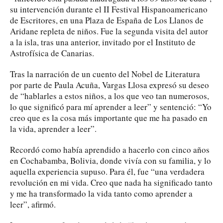
su intervención durante el II Festival Hispanoamericano
de Escritores, en una Plaza de España de Los Llanos de
Aridane repleta de niños. Fue la segunda visita del autor
a la isla, tras una anterior, invitado por el Instituto de
Astrofísica de Canarias.
Tras la narración de un cuento del Nobel de Literatura
por parte de Paula Acuña, Vargas Llosa expresó su deseo
de “hablarles a estos niños, a los que veo tan numerosos,
lo que significó para mí aprender a leer” y sentenció: “Yo
creo que es la cosa más importante que me ha pasado en
la vida, aprender a leer”.
Recordó como había aprendido a hacerlo con cinco años
en Cochabamba, Bolivia, donde vivía con su familia, y lo
aquella experiencia supuso. Para él, fue “una verdadera
revolución en mi vida. Creo que nada ha significado tanto
y me ha transformado la vida tanto como aprender a
leer”, afirmó.