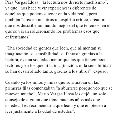
Para Vargas Llosa, “la lectura nos divierte muchísimo”,
ya que “nos hace vivir experiencias diferentes de
aquellas que podemos tener en la vida real”, pero
también “crea en nosotros un espíritu crítico, creador,
que nos describe un mundo mejor del que tenemos, en el
que se vayan solucionando los problemas esos que
enfrentamos”.
“Una sociedad de gentes que leen, que alimentan su
imaginación, su sensibilidad, su fantasía gracias a la
lectura, es una sociedad mejor que las que tienen pocos
lectores y en los que ni la imaginación, ni la sensibilidad
se han desarrollado tanto, gracias a los libros”, expuso.
Cuando ya los niños y niñas que se situaban en las
primeras filas comenzaban “a aburrirse porque veo que se
mueven mucho”, Mario Vargas Llosa les dejó “un solo
consejo de alguien que tiene muchos años más que
ustedes: Les recomendaría que lean, y que empiecen a
leer justamente a la edad de ustedes”.