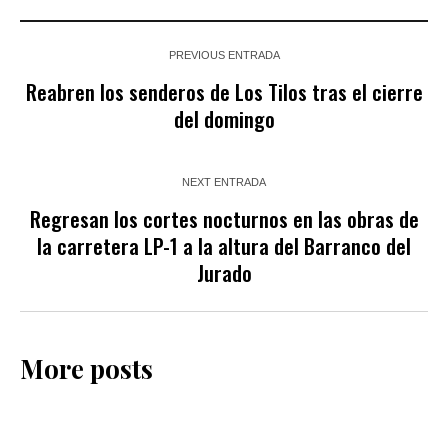
PREVIOUS ENTRADA
Reabren los senderos de Los Tilos tras el cierre
del domingo
NEXT ENTRADA
Regresan los cortes nocturnos en las obras de
la carretera LP-1 a la altura del Barranco del
Jurado
More posts