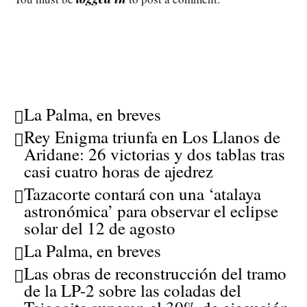
La Palma, en breves
Rey Enigma triunfa en Los Llanos de
Aridane: 26 victorias y dos tablas tras
casi cuatro horas de ajedrez
Tazacorte contará con una ‘atalaya
astronómica’ para observar el eclipse
solar del 12 de agosto
La Palma, en breves
Las obras de reconstrucción del tramo
de la LP-2 sobre las coladas del