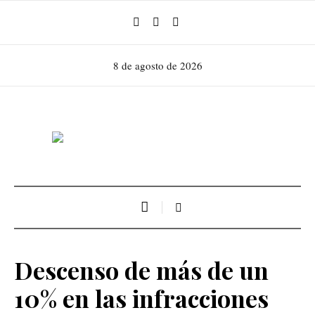
8 de agosto de 2026
Descenso de más de un
10% en las infracciones