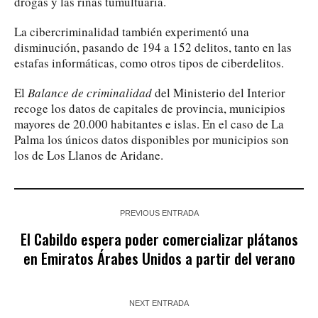
drogas y las riñas tumultuaria.
La cibercriminalidad también experimentó una
disminución, pasando de 194 a 152 delitos, tanto en las
estafas informáticas, como otros tipos de ciberdelitos.
El
Balance de criminalidad
del Ministerio del Interior
recoge los datos de capitales de provincia, municipios
mayores de 20.000 habitantes e islas. En el caso de La
Palma los únicos datos disponibles por municipios son
los de Los Llanos de Aridane.
PREVIOUS ENTRADA
El Cabildo espera poder comercializar plátanos
en Emiratos Árabes Unidos a partir del verano
NEXT ENTRADA