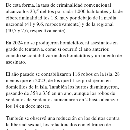
De esta forma, la tasa de criminalidad convencional
alcanza los 23,5 delitos por cada 1.000 habitantes y la de
cibercriminalidad los 1,8, muy por debajo de la media
nacional (41 y 9,6, respectivamente) y de la regional
(40,5 y 7,6, respectivamente).
En 2024 no se produjeron homicidios, ni asesinatos en
grado de tentativa, como sí ocurrió el año anterior,
cuando se contabilizaron dos homicidios y un intento de
asesinato.
El año pasado se contabilizaron 116 robos en la isla, 28
menos que en 2023, de los que 61 se produjeron en
domicilios de la isla. También los hurtos disminuyeron,
pasando de 358 a 336 en un año, aunque los robos de
vehículos de vehículos aumentaron en 2 hasta alcanzar
los 14 en doce meses.
También se observó una reducción en los delitos contra
la libertad sexual, los relacionados con el tráfico de