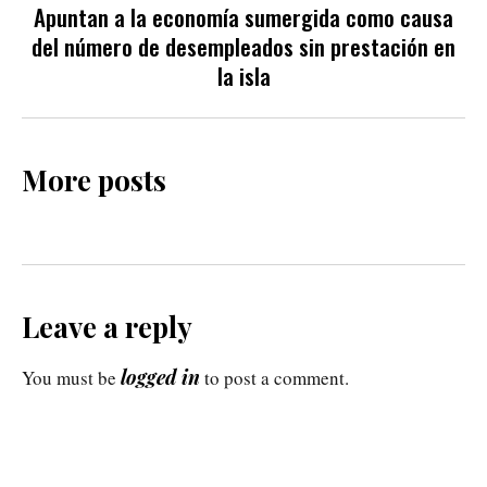
Apuntan a la economía sumergida como causa
del número de desempleados sin prestación en
la isla
More posts
Leave a reply
logged in
You must be
to post a comment.