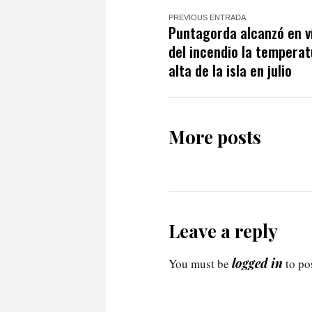
PREVIOUS ENTRADA
Puntagorda alcanzó en v
del incendio la tempera
alta de la isla en julio
More posts
Leave a reply
logged in
You must be
to po