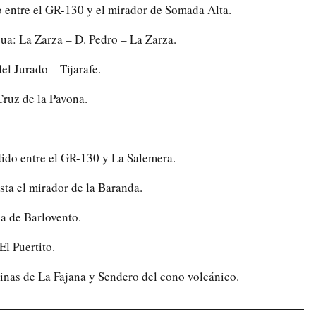
entre el GR-130 y el mirador de Somada Alta.
ua: La Zarza – D. Pedro – La Zarza.
del Jurado – Tijarafe.
ruz de la Pavona.
do entre el GR-130 y La Salemera.
sta el mirador de la Baranda.
a de Barlovento.
l Puertito.
inas de La Fajana y Sendero del cono volcánico.