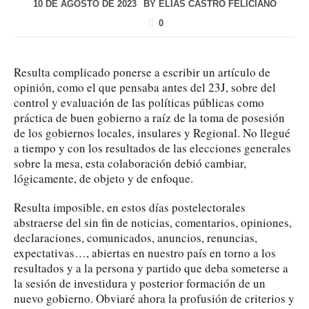
10 DE AGOSTO DE 2023
BY
ELÍAS CASTRO FELICIANO
0
Resulta complicado ponerse a escribir un artículo de
opinión, como el que pensaba antes del 23J, sobre del
control y evaluación de las políticas públicas como
práctica de buen gobierno a raíz de la toma de posesión
de los gobiernos locales, insulares y Regional. No llegué
a tiempo y con los resultados de las elecciones generales
sobre la mesa, esta colaboración debió cambiar,
lógicamente, de objeto y de enfoque.
Resulta imposible, en estos días postelectorales
abstraerse del sin fin de noticias, comentarios, opiniones,
declaraciones, comunicados, anuncios, renuncias,
expectativas…, abiertas en nuestro país en torno a los
resultados y a la persona y partido que deba someterse a
la sesión de investidura y posterior formación de un
nuevo gobierno. Obviaré ahora la profusión de criterios y