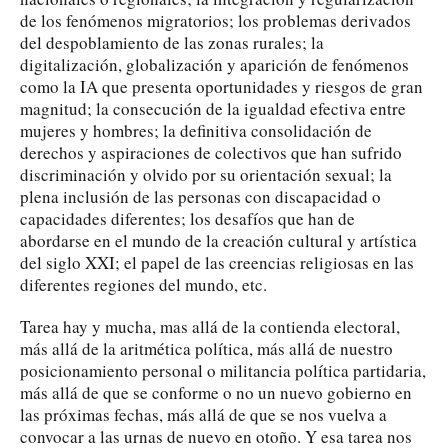
de los fenómenos migratorios; los problemas derivados
del despoblamiento de las zonas rurales; la
digitalización, globalización y aparición de fenómenos
como la IA que presenta oportunidades y riesgos de gran
magnitud; la consecución de la igualdad efectiva entre
mujeres y hombres; la definitiva consolidación de
derechos y aspiraciones de colectivos que han sufrido
discriminación y olvido por su orientación sexual; la
plena inclusión de las personas con discapacidad o
capacidades diferentes; los desafíos que han de
abordarse en el mundo de la creación cultural y artística
del siglo XXI; el papel de las creencias religiosas en las
diferentes regiones del mundo, etc.
Tarea hay y mucha, mas allá de la contienda electoral,
más allá de la aritmética política, más allá de nuestro
posicionamiento personal o militancia política partidaria,
más allá de que se conforme o no un nuevo gobierno en
las próximas fechas, más allá de que se nos vuelva a
convocar a las urnas de nuevo en otoño. Y esa tarea nos