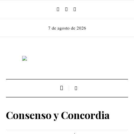
7 de agosto de 2026
Consenso y Concordia