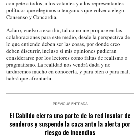
compete a todos, a los votantes y a los representantes
políticos que elegimos o tengamos que volver a elegir.
Consenso y Concordia.
Aclaro, vuelvo a escribir, tal como me propuse en las
colaboraciones para este medio, desde la perspectiva de
lo que entiendo deben ser las cosas, por donde creo
deben discurrir, incluso si mis opiniones pudieran
considerarse por los lectores como faltas de realismo o
pragmatismo. La realidad nos vendrá dada y no
tardaremos mucho en conocerla, y para bien o para mal,
habrá que afrontarla.
PREVIOUS ENTRADA
El Cabildo cierra una parte de la red insular de
senderos y suspende la caza ante la alerta por
riesgo de incendios