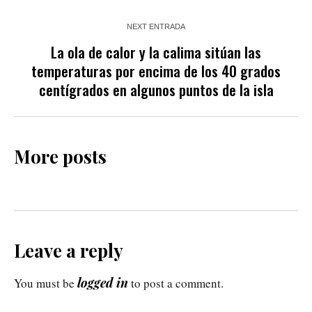
NEXT ENTRADA
La ola de calor y la calima sitúan las
temperaturas por encima de los 40 grados
centígrados en algunos puntos de la isla
More posts
Leave a reply
logged in
You must be
to post a comment.