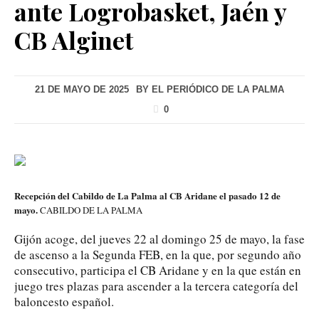
ante Logrobasket, Jaén y
CB Alginet
21 DE MAYO DE 2025
BY
EL PERIÓDICO DE LA PALMA
0
Recepción del Cabildo de La Palma al CB Aridane el pasado 12 de
mayo.
CABILDO DE LA PALMA
Gijón acoge, del jueves 22 al domingo 25 de mayo, la fase
de ascenso a la Segunda FEB, en la que, por segundo año
consecutivo, participa el CB Aridane y en la que están en
juego tres plazas para ascender a la tercera categoría del
baloncesto español.