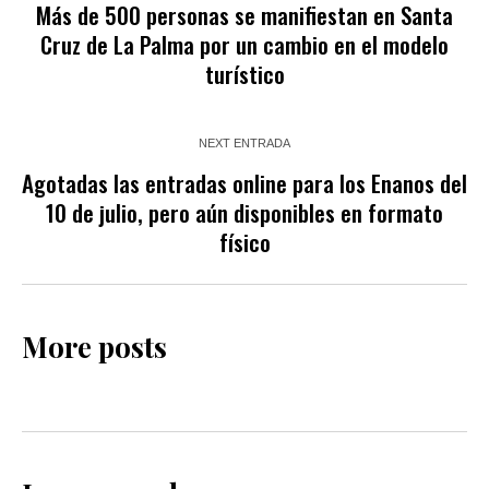
Más de 500 personas se manifiestan en Santa
Cruz de La Palma por un cambio en el modelo
turístico
NEXT ENTRADA
Agotadas las entradas online para los Enanos del
10 de julio, pero aún disponibles en formato
físico
More posts