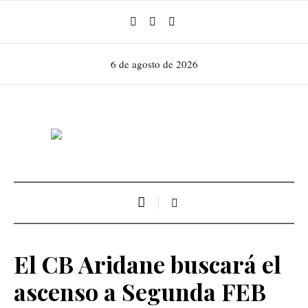
6 de agosto de 2026
El CB Aridane buscará el
ascenso a Segunda FEB