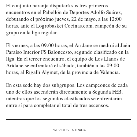
El conjunto naranja disputará sus tres primeros
encuentros en el Pabellón de Deportes Adolfo Suárez,
debutando el próximo jueves, 22 de mayo, a las 12:00
horas, ante el Logrobasket Cocinas.com, campeón de su
grupo en la liga regular.
El viernes, a las 09:00 horas, el Aridane se medirá al Jaén
Paraíso Interior FS Baloncesto, segundo clasificado en la
liga. En el tercer encuentro, el equipo de Los Llanos de
Aridane se enfrentará el sábado, también a las 09:00
horas, al Rigalli Alginet, de la provincia de Valencia.
En esta sede hay dos subgrupos. Los campeones de cada
uno de ellos ascenderán directamente a Segunda FEB,
mientras que los segundos clasificados se enfrentarán
entre sí para completar el total de tres ascensos.
PREVIOUS ENTRADA