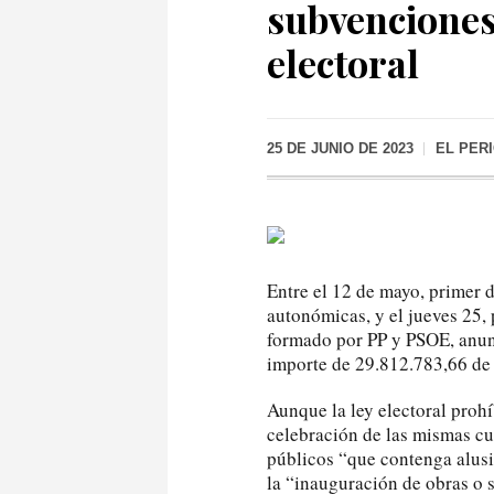
subvenciones
electoral
25 DE JUNIO DE 2023
EL PER
Entre el 12 de mayo, primer d
autonómicas, y el jueves 25, 
formado por PP y PSOE, anun
importe de 29.812.783,66 de 
Aunque la ley electoral prohí
celebración de las mismas cu
públicos “que contenga alusi
la “inauguración de obras o s