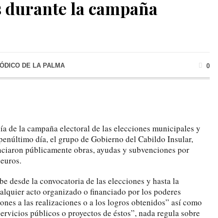
 durante la campaña
IÓDICO DE LA PALMA
0
ía de la campaña electoral de las elecciones municipales y
penúltimo día, el grupo de Gobierno del Cabildo Insular,
ciaron públicamente obras, ayudas y subvenciones por
euros.
be desde la convocatoria de las elecciones y hasta la
alquier acto organizado o financiado por los poderes
ones a las realizaciones o a los logros obtenidos” así como
ervicios públicos o proyectos de éstos”, nada regula sobre