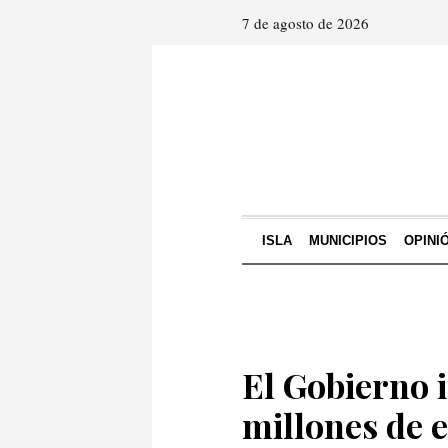
7 de agosto de 2026
ISLA
MUNICIPIOS
OPINI
El Gobierno 
millones de 