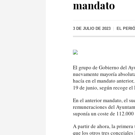
mandato
3 DE JULIO DE 2023
EL PERI
El grupo de Gobierno del Ay
nuevamente mayoría absoluta,
hacía en el mandato anterior,
19 de junio, según recoge el 
En el anterior mandato, el s
remuneraciones del Ayuntami
suponía un coste de 112.000 
A partir de ahora, la primera
que los otros tres concejales