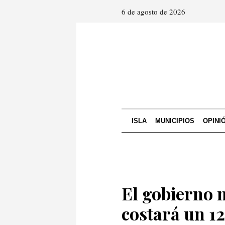
6 de agosto de 2026
ISLA
MUNICIPIOS
OPINI
El gobierno 
costará un 1