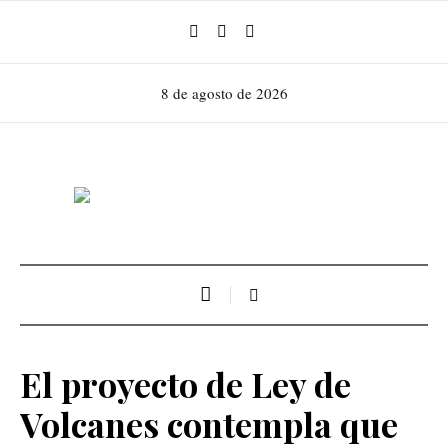
8 de agosto de 2026
El proyecto de Ley de
Volcanes contempla que