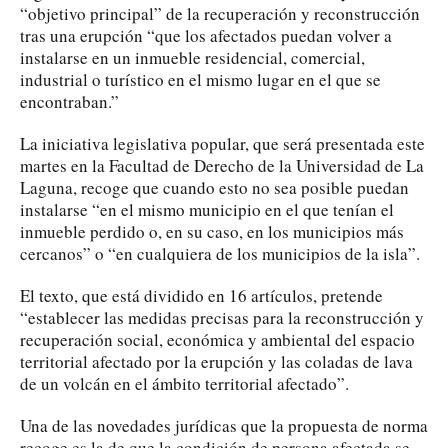
“objetivo principal” de la recuperación y reconstrucción
tras una erupción “que los afectados puedan volver a
instalarse en un inmueble residencial, comercial,
industrial o turístico en el mismo lugar en el que se
encontraban.”
La iniciativa legislativa popular, que será presentada este
martes en la Facultad de Derecho de la Universidad de La
Laguna, recoge que cuando esto no sea posible puedan
instalarse “en el mismo municipio en el que tenían el
inmueble perdido o, en su caso, en los municipios más
cercanos” o “en cualquiera de los municipios de la isla”.
El texto, que está dividido en 16 artículos, pretende
“establecer las medidas precisas para la reconstrucción y
recuperación social, económica y ambiental del espacio
territorial afectado por la erupción y las coladas de lava
de un volcán en el ámbito territorial afectado”.
Una de las novedades jurídicas que la propuesta de norma
recoge es la de que la condición de persona afectada se