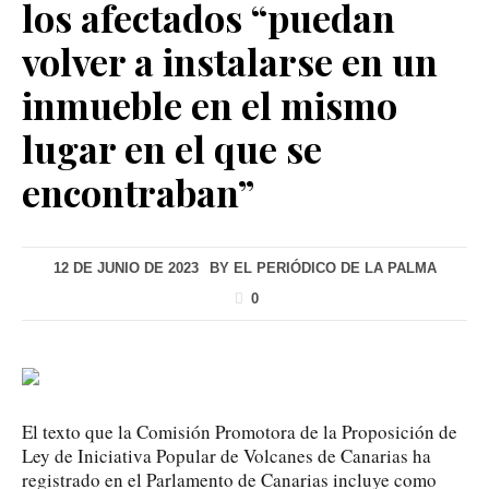
los afectados “puedan
volver a instalarse en un
inmueble en el mismo
lugar en el que se
encontraban”
12 DE JUNIO DE 2023
BY
EL PERIÓDICO DE LA PALMA
0
El texto que la Comisión Promotora de la Proposición de
Ley de Iniciativa Popular de Volcanes de Canarias ha
registrado en el Parlamento de Canarias incluye como