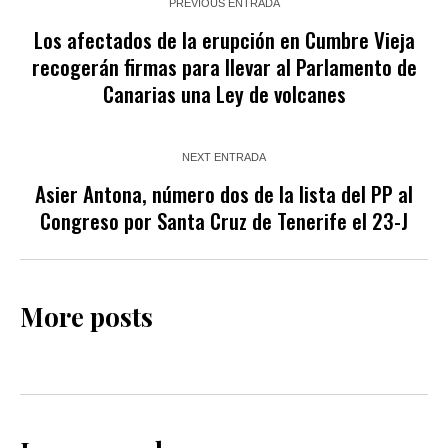
PREVIOUS ENTRADA
Los afectados de la erupción en Cumbre Vieja
recogerán firmas para llevar al Parlamento de
Canarias una Ley de volcanes
NEXT ENTRADA
Asier Antona, número dos de la lista del PP al
Congreso por Santa Cruz de Tenerife el 23-J
More posts