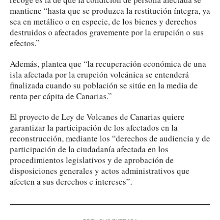
mantiene “hasta que se produzca la restitución íntegra, ya
sea en metálico o en especie, de los bienes y derechos
destruidos o afectados gravemente por la erupción o sus
efectos.”
Además, plantea que “la recuperación económica de una
isla afectada por la erupción volcánica se entenderá
finalizada cuando su población se sitúe en la media de
renta per cápita de Canarias.”
El proyecto de Ley de Volcanes de Canarias quiere
garantizar la participación de los afectados en la
reconstrucción, mediante los “derechos de audiencia y de
participación de la ciudadanía afectada en los
procedimientos legislativos y de aprobación de
disposiciones generales y actos administrativos que
afecten a sus derechos e intereses”.