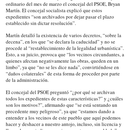
ordinario del mes de marzo el concejal del PSOE, Bryan
Martín. El concejal socialista explicó que estos
expedientes “son archivados por dejar pasar el plazo
establecido sin dictar resolución”.
Martín detalló la existencia de varios decretos, “sobre la
decena”, en los que “se declara la caducidad” y no se
procede al “restablecimiento de la legalidad urbanística”.
Esto, a su juicio, provoca que “los vecinos circundantes, a
quienes afectan negativamente las obras, queden en un
limbo”, ya que “no se les dice nada”, convirtiéndose en
“daños colaterales” de esta forma de proceder por parte
de la administración.
El concejal del PSOE preguntó “¿por qué se archivan
todos los expedientes de estas características?” y ¿cuáles
son los motivos?”, afirmando que “se está sentando un
precedente muy peligroso”, ya que “estamos dando a
entender a los vecinos de este pueblo que aquí podemos
hacer y deshacer a nuestro antojo, incluso, sin licencia y