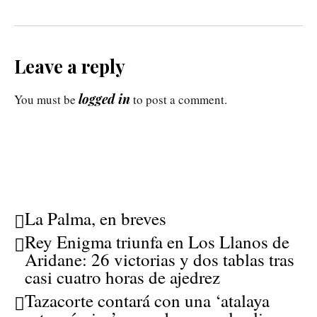
Leave a reply
logged in
You must be
to post a comment.
La Palma, en breves
Rey Enigma triunfa en Los Llanos de
Aridane: 26 victorias y dos tablas tras
casi cuatro horas de ajedrez
Tazacorte contará con una ‘atalaya