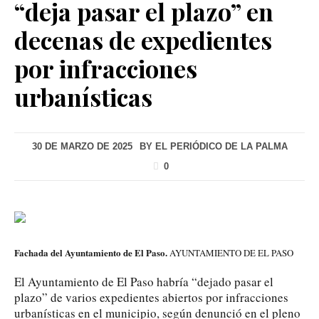
“deja pasar el plazo” en
decenas de expedientes
por infracciones
urbanísticas
30 DE MARZO DE 2025
BY
EL PERIÓDICO DE LA PALMA
0
Fachada del Ayuntamiento de El Paso.
AYUNTAMIENTO DE EL PASO
El Ayuntamiento de El Paso habría “dejado pasar el
plazo” de varios expedientes abiertos por infracciones
urbanísticas en el municipio, según denunció en el pleno