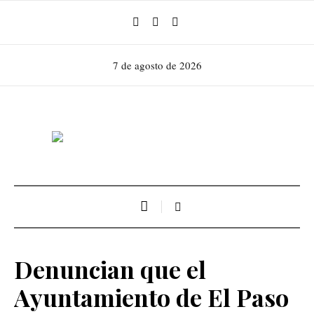
7 de agosto de 2026
Denuncian que el
Ayuntamiento de El Paso