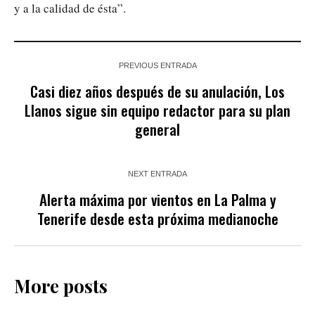
y a la calidad de ésta”.
PREVIOUS ENTRADA
Casi diez años después de su anulación, Los
Llanos sigue sin equipo redactor para su plan
general
NEXT ENTRADA
Alerta máxima por vientos en La Palma y
Tenerife desde esta próxima medianoche
More posts