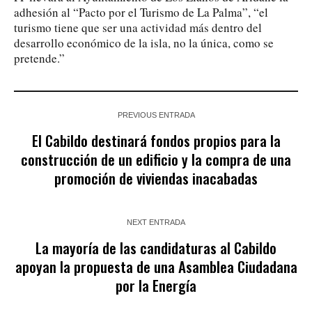
adhesión al “Pacto por el Turismo de La Palma”, “el
turismo tiene que ser una actividad más dentro del
desarrollo económico de la isla, no la única, como se
pretende.”
PREVIOUS ENTRADA
El Cabildo destinará fondos propios para la
construcción de un edificio y la compra de una
promoción de viviendas inacabadas
NEXT ENTRADA
La mayoría de las candidaturas al Cabildo
apoyan la propuesta de una Asamblea Ciudadana
por la Energía