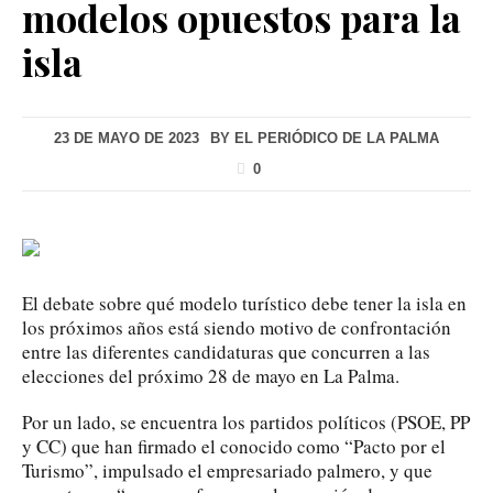
modelos opuestos para la
isla
23 DE MAYO DE 2023
BY
EL PERIÓDICO DE LA PALMA
0
El debate sobre qué modelo turístico debe tener la isla en
los próximos años está siendo motivo de confrontación
entre las diferentes candidaturas que concurren a las
elecciones del próximo 28 de mayo en La Palma.
Por un lado, se encuentra los partidos políticos (PSOE, PP
y CC) que han firmado el conocido como “Pacto por el
Turismo”, impulsado el empresariado palmero, y que