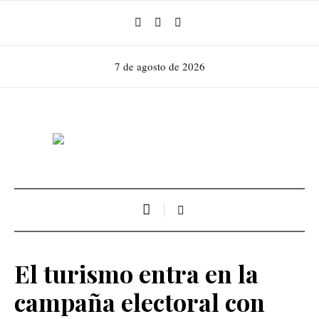
7 de agosto de 2026
El turismo entra en la
campaña electoral con