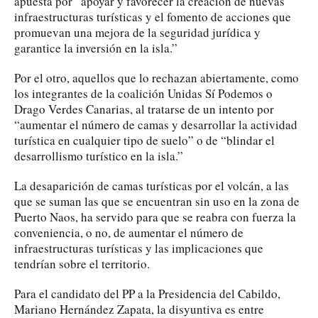
apuesta por “apoyar y favorecer la creación de nuevas
infraestructuras turísticas y el fomento de acciones que
promuevan una mejora de la seguridad jurídica y
garantice la inversión en la isla.”
Por el otro, aquellos que lo rechazan abiertamente, como
los integrantes de la coalición Unidas Sí Podemos o
Drago Verdes Canarias, al tratarse de un intento por
“aumentar el número de camas y desarrollar la actividad
turística en cualquier tipo de suelo” o de “blindar el
desarrollismo turístico en la isla.”
La desaparición de camas turísticas por el volcán, a las
que se suman las que se encuentran sin uso en la zona de
Puerto Naos, ha servido para que se reabra con fuerza la
conveniencia, o no, de aumentar el número de
infraestructuras turísticas y las implicaciones que
tendrían sobre el territorio.
Para el candidato del PP a la Presidencia del Cabildo,
Mariano Hernández Zapata, la disyuntiva es entre