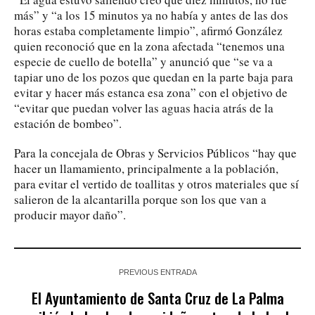
más” y “a los 15 minutos ya no había y antes de las dos
horas estaba completamente limpio”, afirmó González
quien reconoció que en la zona afectada “tenemos una
especie de cuello de botella” y anunció que “se va a
tapiar uno de los pozos que quedan en la parte baja para
evitar y hacer más estanca esa zona” con el objetivo de
“evitar que puedan volver las aguas hacia atrás de la
estación de bombeo”.
Para la concejala de Obras y Servicios Públicos “hay que
hacer un llamamiento, principalmente a la población,
para evitar el vertido de toallitas y otros materiales que sí
salieron de la alcantarilla porque son los que van a
producir mayor daño”.
PREVIOUS ENTRADA
El Ayuntamiento de Santa Cruz de La Palma