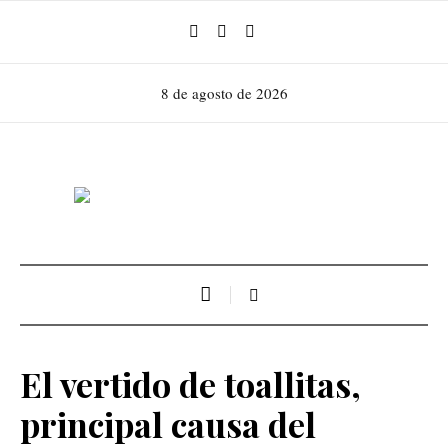
8 de agosto de 2026
El vertido de toallitas,
principal causa del