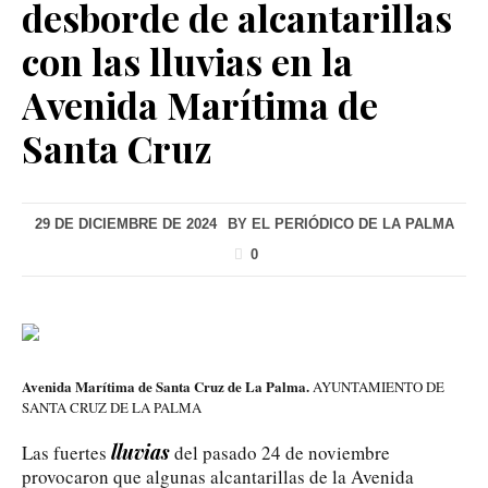
desborde de alcantarillas
con las lluvias en la
Avenida Marítima de
Santa Cruz
29 DE DICIEMBRE DE 2024
BY
EL PERIÓDICO DE LA PALMA
0
Avenida Marítima de Santa Cruz de La Palma.
AYUNTAMIENTO DE
SANTA CRUZ DE LA PALMA
lluvias
Las fuertes
del pasado 24 de noviembre
provocaron que algunas alcantarillas de la Avenida