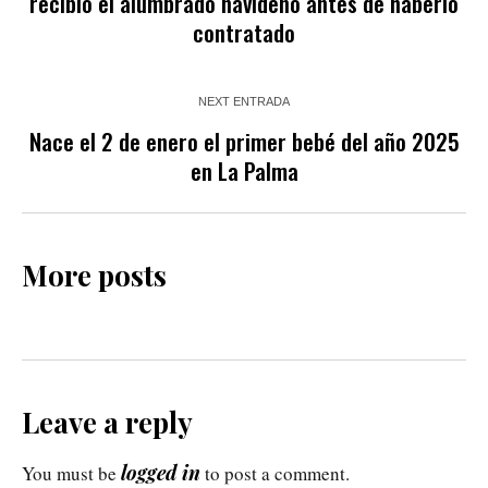
recibió el alumbrado navideño antes de haberlo
contratado
NEXT ENTRADA
Nace el 2 de enero el primer bebé del año 2025
en La Palma
More posts
Leave a reply
logged in
You must be
to post a comment.