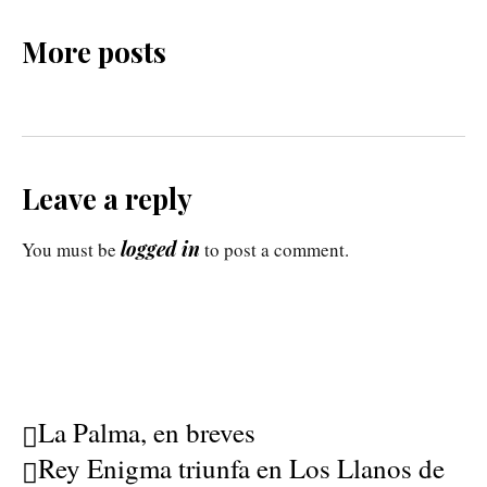
More posts
Leave a reply
logged in
You must be
to post a comment.
La Palma, en breves
Rey Enigma triunfa en Los Llanos de