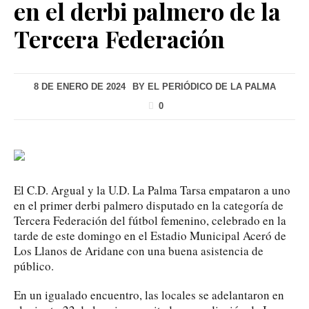
en el derbi palmero de la
Tercera Federación
8 DE ENERO DE 2024
BY
EL PERIÓDICO DE LA PALMA
0
El C.D. Argual y la U.D. La Palma Tarsa empataron a uno
en el primer derbi palmero disputado en la categoría de
Tercera Federación del fútbol femenino, celebrado en la
tarde de este domingo en el Estadio Municipal Aceró de
Los Llanos de Aridane con una buena asistencia de
público.
En un igualado encuentro, las locales se adelantaron en