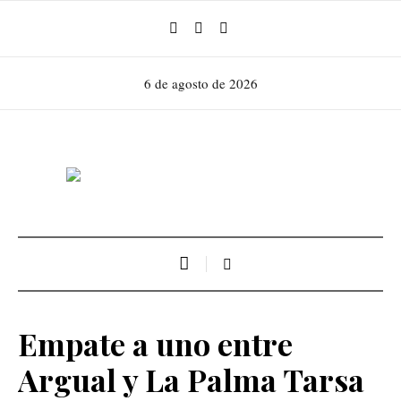
6 de agosto de 2026
Empate a uno entre
Argual y La Palma Tarsa