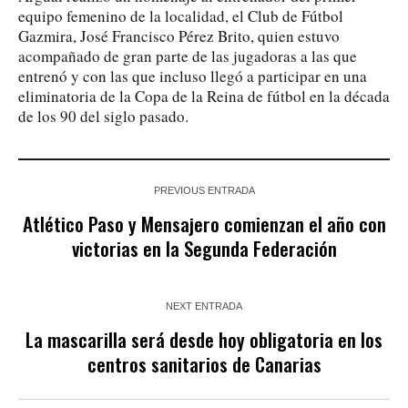
equipo femenino de la localidad, el Club de Fútbol
Gazmira, José Francisco Pérez Brito, quien estuvo
acompañado de gran parte de las jugadoras a las que
entrenó y con las que incluso llegó a participar en una
eliminatoria de la Copa de la Reina de fútbol en la década
de los 90 del siglo pasado.
PREVIOUS ENTRADA
Atlético Paso y Mensajero comienzan el año con
victorias en la Segunda Federación
NEXT ENTRADA
La mascarilla será desde hoy obligatoria en los
centros sanitarios de Canarias