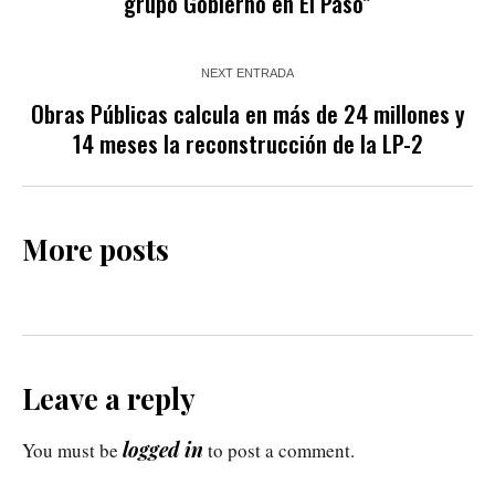
grupo Gobierno en El Paso”
NEXT ENTRADA
Obras Públicas calcula en más de 24 millones y
14 meses la reconstrucción de la LP-2
More posts
Leave a reply
logged in
You must be
to post a comment.