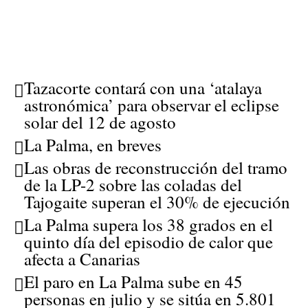
Tazacorte contará con una ‘atalaya
astronómica’ para observar el eclipse
solar del 12 de agosto
La Palma, en breves
Las obras de reconstrucción del tramo
de la LP-2 sobre las coladas del
Tajogaite superan el 30% de ejecución
La Palma supera los 38 grados en el
quinto día del episodio de calor que
afecta a Canarias
El paro en La Palma sube en 45
personas en julio y se sitúa en 5.801