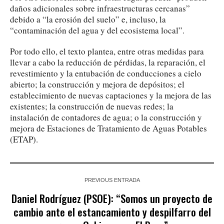
daños adicionales sobre infraestructuras cercanas”
debido a “la erosión del suelo” e, incluso, la
“contaminación del agua y del ecosistema local”.
Por todo ello, el texto plantea, entre otras medidas para
llevar a cabo la reducción de pérdidas, la reparación, el
revestimiento y la entubación de conducciones a cielo
abierto; la construcción y mejora de depósitos; el
establecimiento de nuevas captaciones y la mejora de las
existentes; la construcción de nuevas redes; la
instalación de contadores de agua; o la construcción y
mejora de Estaciones de Tratamiento de Aguas Potables
(ETAP).
PREVIOUS ENTRADA
Daniel Rodríguez (PSOE): “Somos un proyecto de
cambio ante el estancamiento y despilfarro del