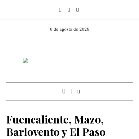
6 de agosto de 2026
Fuencaliente, Mazo,
Barlovento y El Paso