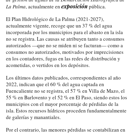
exposición
La Palma
, actualmente en
pública.
El Plan Hidrológico de La Palma (2021-2027),
actualmente vigente, recoge que un 37 % del agua
incorporada por los municipios para el abasto en la isla
no se registra. Las causas se atribuyen tanto a consumos
autorizados —que no se miden ni se facturan— como a
consumos no autorizados, motivados por imprecisiones
en los contadores, fugas en las redes de distribución y
acometidas, o vertidos en los depósitos.
Los últimos datos publicados, correspondientes al año
2022, indican que el 60 % del agua captada en
Fuencaliente no se registra, el 57 % en Villa de Mazo, el
55 % en Barlovento y el 52 % en El Paso, siendo estos los
municipios con el mayor porcentaje de pérdidas de la
isla. Estos recursos hídricos proceden fundamentalmente
de galerías y manantiales.
Por el contrario, las menores pérdidas se contabilizan en