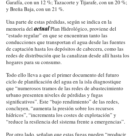
Garafía, con un 12 %; Tazacorte y Tijarafe, con un 20 %;
y Breña Baja, con un 21 %.
Una parte de estas pérdidas, según se indica en la
actual
memoria del
Plan Hidrológico, proviene del
“estado regular” en que se encuentran tanto las
conducciones que transportan el agua desde las fuentes
de captación hasta los depósitos de cabecera, como las
redes de distribución que la canalizan desde allí hasta los
hogares para su consumo.
Todo ello lleva a que el primer documento del futuro
ciclo de planificación del agua en la isla diagnostique
que “numerosos tramos de las redes de abastecimiento
urbano presenten niveles de pérdidas y fugas
significativos”. Este “bajo rendimiento” de las redes,
concluyen, “aumenta la presión sobre los recursos
hídricos”, “incrementa los costes de explotación” y
“reduce la resilencia del sistema frente a emergencias”.
Por otro lado, señalan que estas fugas pueden “producir