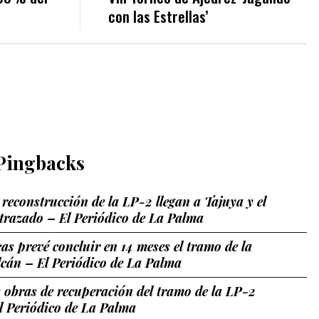
con las Estrellas’
Pingbacks
 reconstrucción de la LP-2 llegan a Tajuya y el
 trazado – El Periódico de La Palma
as prevé concluir en 14 meses el tramo de la
lcán – El Periódico de La Palma
 obras de recuperación del tramo de la LP-2
El Periódico de La Palma