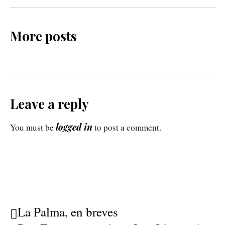
More posts
Leave a reply
logged in
You must be
to post a comment.
La Palma, en breves