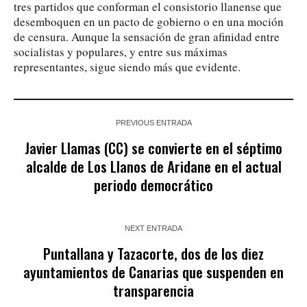
tres partidos que conforman el consistorio llanense que
desemboquen en un pacto de gobierno o en una moción
de censura. Aunque la sensación de gran afinidad entre
socialistas y populares, y entre sus máximas
representantes, sigue siendo más que evidente.
PREVIOUS ENTRADA
Javier Llamas (CC) se convierte en el séptimo
alcalde de Los Llanos de Aridane en el actual
periodo democrático
NEXT ENTRADA
Puntallana y Tazacorte, dos de los diez
ayuntamientos de Canarias que suspenden en
transparencia