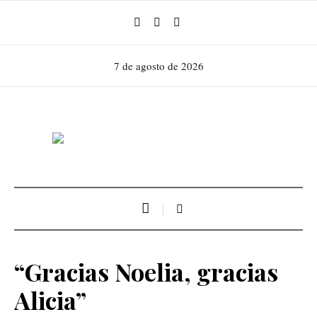
7 de agosto de 2026
“Gracias Noelia, gracias
Alicia”