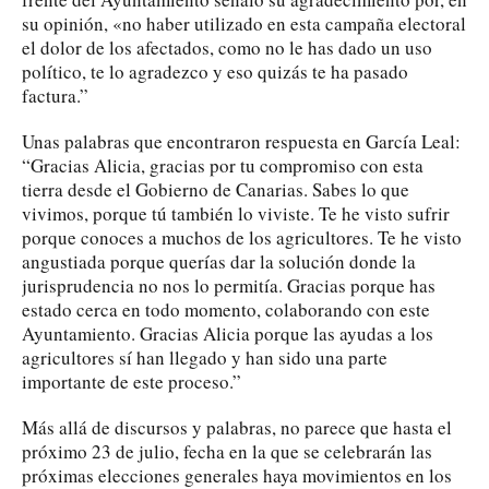
su opinión, «no haber utilizado en esta campaña electoral
el dolor de los afectados, como no le has dado un uso
político, te lo agradezco y eso quizás te ha pasado
factura.”
Unas palabras que encontraron respuesta en García Leal:
“Gracias Alicia, gracias por tu compromiso con esta
tierra desde el Gobierno de Canarias. Sabes lo que
vivimos, porque tú también lo viviste. Te he visto sufrir
porque conoces a muchos de los agricultores. Te he visto
angustiada porque querías dar la solución donde la
jurisprudencia no nos lo permitía. Gracias porque has
estado cerca en todo momento, colaborando con este
Ayuntamiento. Gracias Alicia porque las ayudas a los
agricultores sí han llegado y han sido una parte
importante de este proceso.”
Más allá de discursos y palabras, no parece que hasta el
próximo 23 de julio, fecha en la que se celebrarán las
próximas elecciones generales haya movimientos en los