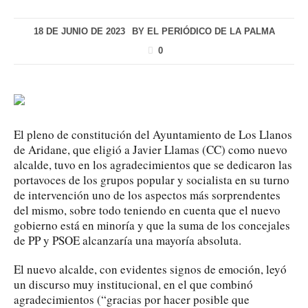
18 DE JUNIO DE 2023
BY
EL PERIÓDICO DE LA PALMA
0
El pleno de constitución del Ayuntamiento de Los Llanos
de Aridane, que eligió a Javier Llamas (CC) como nuevo
alcalde, tuvo en los agradecimientos que se dedicaron las
portavoces de los grupos popular y socialista en su turno
de intervención uno de los aspectos más sorprendentes
del mismo, sobre todo teniendo en cuenta que el nuevo
gobierno está en minoría y que la suma de los concejales
de PP y PSOE alcanzaría una mayoría absoluta.
El nuevo alcalde, con evidentes signos de emoción, leyó
un discurso muy institucional, en el que combinó
agradecimientos (“gracias por hacer posible que