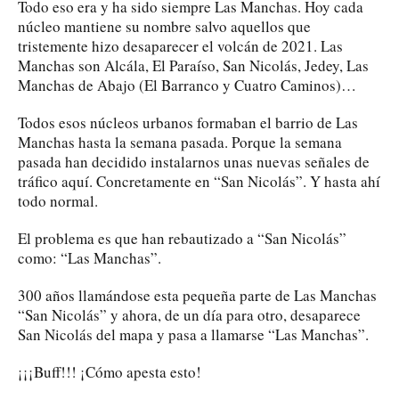
Todo eso era y ha sido siempre Las Manchas. Hoy cada
núcleo mantiene su nombre salvo aquellos que
tristemente hizo desaparecer el volcán de 2021. Las
Manchas son Alcála, El Paraíso, San Nicolás, Jedey, Las
Manchas de Abajo (El Barranco y Cuatro Caminos)…
Todos esos núcleos urbanos formaban el barrio de Las
Manchas hasta la semana pasada. Porque la semana
pasada han decidido instalarnos unas nuevas señales de
tráfico aquí. Concretamente en “San Nicolás”. Y hasta ahí
todo normal.
El problema es que han rebautizado a “San Nicolás”
como: “Las Manchas”.
300 años llamándose esta pequeña parte de Las Manchas
“San Nicolás” y ahora, de un día para otro, desaparece
San Nicolás del mapa y pasa a llamarse “Las Manchas”.
¡¡¡Buff!!! ¡Cómo apesta esto!