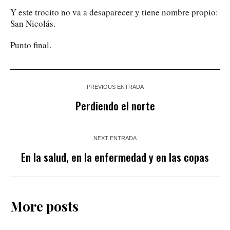
Y este trocito no va a desaparecer y tiene nombre propio:
San Nicolás.
Punto final.
PREVIOUS ENTRADA
Perdiendo el norte
NEXT ENTRADA
En la salud, en la enfermedad y en las copas
More posts