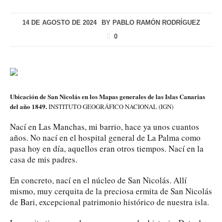
14 DE AGOSTO DE 2024
BY
PABLO RAMÓN RODRÍGUEZ
0
Ubicación de San Nicolás en los Mapas generales de las Islas Canarias
del año 1849.
INSTITUTO GEOGRÁFICO NACIONAL (IGN)
Nací en Las Manchas, mi barrio, hace ya unos cuantos
años. No nací en el hospital general de La Palma como
pasa hoy en día, aquellos eran otros tiempos. Nací en la
casa de mis padres.
En concreto, nací en el núcleo de San Nicolás. Allí
mismo, muy cerquita de la preciosa ermita de San Nicolás
de Bari, excepcional patrimonio histórico de nuestra isla.