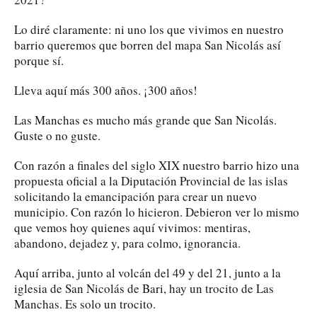
Lo diré claramente: ni uno los que vivimos en nuestro
barrio queremos que borren del mapa San Nicolás así
porque sí.
Lleva aquí más 300 años. ¡300 años!
Las Manchas es mucho más grande que San Nicolás.
Guste o no guste.
Con razón a finales del siglo XIX nuestro barrio hizo una
propuesta oficial a la Diputación Provincial de las islas
solicitando la emancipación para crear un nuevo
municipio. Con razón lo hicieron. Debieron ver lo mismo
que vemos hoy quienes aquí vivimos: mentiras,
abandono, dejadez y, para colmo, ignorancia.
Aquí arriba, junto al volcán del 49 y del 21, junto a la
iglesia de San Nicolás de Bari, hay un trocito de Las
Manchas. Es solo un trocito.