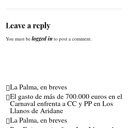
Leave a reply
logged in
You must be
to post a comment.
La Palma, en breves
El gasto de más de 700.000 euros en el
Carnaval enfrenta a CC y PP en Los
Llanos de Aridane
La Palma, en breves