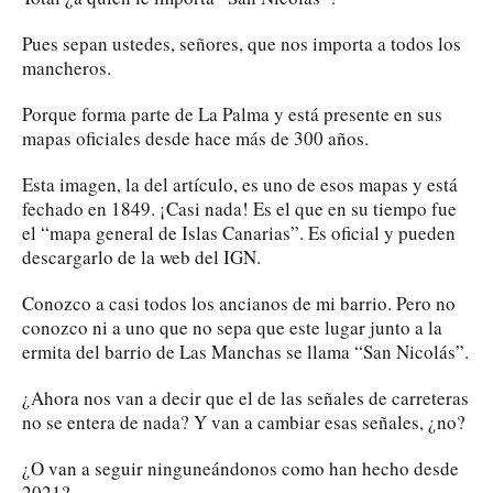
Pues sepan ustedes, señores, que nos importa a todos los
mancheros.
Porque forma parte de La Palma y está presente en sus
mapas oficiales desde hace más de 300 años.
Esta imagen, la del artículo, es uno de esos mapas y está
fechado en 1849. ¡Casi nada! Es el que en su tiempo fue
el “mapa general de Islas Canarias”. Es oficial y pueden
descargarlo de la web del IGN.
Conozco a casi todos los ancianos de mi barrio. Pero no
conozco ni a uno que no sepa que este lugar junto a la
ermita del barrio de Las Manchas se llama “San Nicolás”.
¿Ahora nos van a decir que el de las señales de carreteras
no se entera de nada? Y van a cambiar esas señales, ¿no?
¿O van a seguir ninguneándonos como han hecho desde
2021?