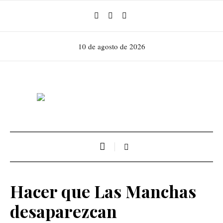
10 de agosto de 2026
Hacer que Las Manchas
desaparezcan