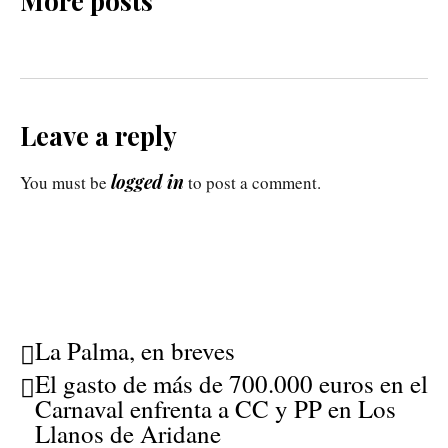
More posts
Leave a reply
logged in
You must be
to post a comment.
La Palma, en breves
El gasto de más de 700.000 euros en el
Carnaval enfrenta a CC y PP en Los
Llanos de Aridane