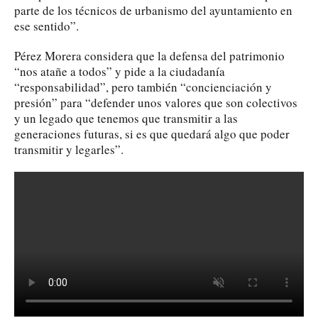
parte de los técnicos de urbanismo del ayuntamiento en
ese sentido”.
Pérez Morera considera que la defensa del patrimonio
“nos atañe a todos” y pide a la ciudadanía
“responsabilidad”, pero también “concienciación y
presión” para “defender unos valores que son colectivos
y un legado que tenemos que transmitir a las
generaciones futuras, si es que quedará algo que poder
transmitir y legarles”.