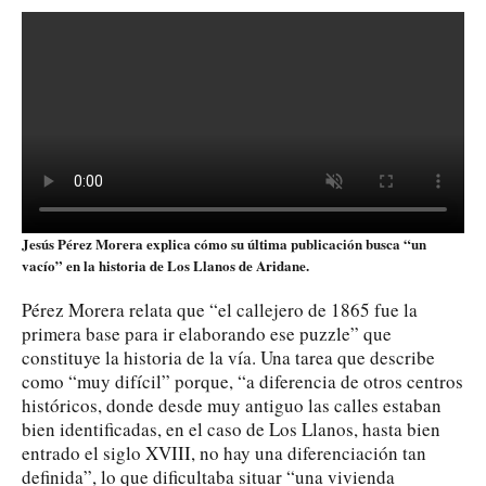
Jesús Pérez Morera explica cómo su última publicación busca “un
vacío” en la historia de Los Llanos de Aridane.
Pérez Morera relata que “el callejero de 1865 fue la
primera base para ir elaborando ese puzzle” que
constituye la historia de la vía. Una tarea que describe
como “muy difícil” porque, “a diferencia de otros centros
históricos, donde desde muy antiguo las calles estaban
bien identificadas, en el caso de Los Llanos, hasta bien
entrado el siglo XVIII, no hay una diferenciación tan
definida”, lo que dificultaba situar “una vivienda