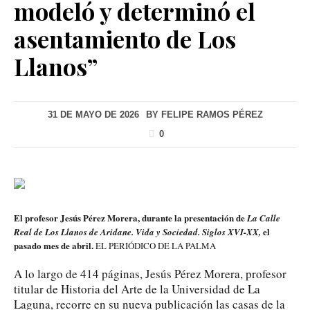
modeló y determinó el
asentamiento de Los
Llanos”
31 DE MAYO DE 2026
BY
FELIPE RAMOS PÉREZ
0
El profesor Jesús Pérez Morera, durante la presentación de
La Calle
el
Real de Los Llanos de Aridane. Vida y Sociedad. Siglos XVI-XX,
pasado mes de abril.
EL PERIÓDICO DE LA PALMA
A lo largo de 414 páginas, Jesús Pérez Morera, profesor
titular de Historia del Arte de la Universidad de La
Laguna, recorre en su nueva publicación las casas de la