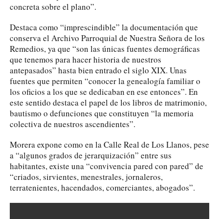
concreta sobre el plano”.
Destaca como “imprescindible” la documentación que
conserva el Archivo Parroquial de Nuestra Señora de los
Remedios, ya que “son las únicas fuentes demográficas
que tenemos para hacer historia de nuestros
antepasados” hasta bien entrado el siglo XIX. Unas
fuentes que permiten “conocer la genealogía familiar o
los oficios a los que se dedicaban en ese entonces”. En
este sentido destaca el papel de los libros de matrimonio,
bautismo o defunciones que constituyen “la memoria
colectiva de nuestros ascendientes”.
Morera expone como en la Calle Real de Los Llanos, pese
a “algunos grados de jerarquización” entre sus
habitantes, existe una “convivencia pared con pared” de
“criados, sirvientes, menestrales, jornaleros,
terratenientes, hacendados, comerciantes, abogados”.