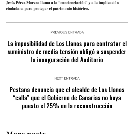
Jesús Pérez Morera llama a la “concienciación” y a la implicación
ciudadana para proteger el patrimonio histórico.
PREVIOUS ENTRADA
La imposibilidad de Los Llanos para contratar el
suministro de media tensión obligó a suspender
la inauguración del Auditorio
NEXT ENTRADA
Pestana denuncia que el alcalde de Los Llanos
“calla” que el Gobierno de Canarias no haya
puesto el 25% en la reconstrucción