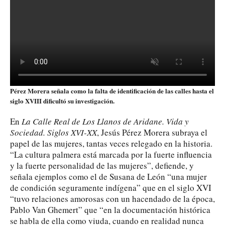
Pérez Morera señala como la falta de identificación de las calles hasta el
siglo XVIII dificultó su investigación.
En
La Calle Real de Los Llanos de Aridane. Vida y
Sociedad. Siglos XVI-XX
, Jesús Pérez Morera subraya el
papel de las mujeres, tantas veces relegado en la historia.
“La cultura palmera está marcada por la fuerte influencia
y la fuerte personalidad de las mujeres”, defiende, y
señala ejemplos como el de Susana de León “una mujer
de condición seguramente indígena” que en el siglo XVI
“tuvo relaciones amorosas con un hacendado de la época,
Pablo Van Ghemert” que “en la documentación histórica
se habla de ella como viuda, cuando en realidad nunca