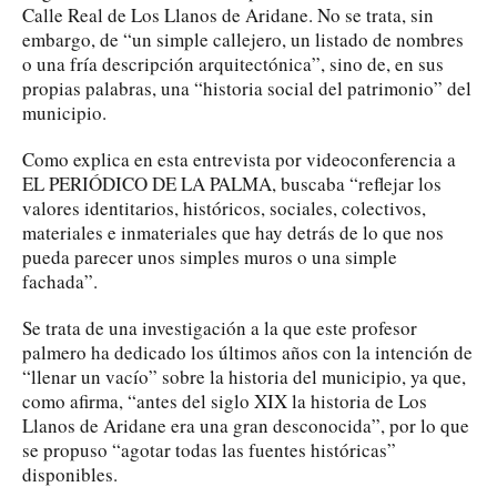
Calle Real de Los Llanos de Aridane. No se trata, sin
embargo, de “un simple callejero, un listado de nombres
o una fría descripción arquitectónica”, sino de, en sus
propias palabras, una “historia social del patrimonio” del
municipio.
Como explica en esta entrevista por videoconferencia a
EL PERIÓDICO DE LA PALMA, buscaba “reflejar los
valores identitarios, históricos, sociales, colectivos,
materiales e inmateriales que hay detrás de lo que nos
pueda parecer unos simples muros o una simple
fachada”.
Se trata de una investigación a la que este profesor
palmero ha dedicado los últimos años con la intención de
“llenar un vacío” sobre la historia del municipio, ya que,
como afirma, “antes del siglo XIX la historia de Los
Llanos de Aridane era una gran desconocida”, por lo que
se propuso “agotar todas las fuentes históricas”
disponibles.