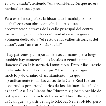
estuvo casada”, teniendo “una consideración que no era
habitual en esa época”.
Para este investigador, la historia del municipio “no
acaba” con esta obra, concebida como “una
aproximación a través de la calle principal del centro
histórico”, y que tendrá continuidad en un segundo
volumen dedicado a “el resto de las calles históricas del
casco”, con “un matiz más social”.
“Hay patrones y comportamientos comunes, pero luego
también hay características locales o genuinamente
llanenses” en la historia del municipio. Entre ellas, incide
en la industria del azúcar que “desde muy antiguo
modeló y determinó el asentamiento”, ya que
“prácticamente todas las casas de la Calle Real fueron
construidas por arrendatarios de los décimos de caña de
azúcar”. Así, Los Llanos fue “durante siglos un pueblo de
trabajadores del mundo del azúcar”. Una cultura, la del
azúcar, que “a partir del siglo XIX cayó en el olvido, pero