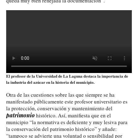
queda muy bien reflejada la documentación”.
El profesor de la Universidad de La Laguna destaca la importancia de
la industria del azúcar en la historia del municipio.
Otra de las cuestiones sobre las que siempre se ha
manifestado públicamente este profesor universitario es
la protección, conservación y mantenimiento del
patrimonio
histórico. Así, manifiesta que en el
municipio “la normativa es deficiente y muy lesiva para
la conservación del patrimonio histórico” y añade:
“tampoco se advierte una voluntad o sensibilidad por