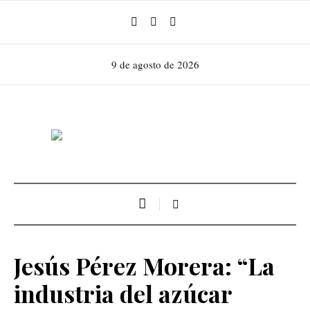
9 de agosto de 2026
Jesús Pérez Morera: “La
industria del azúcar