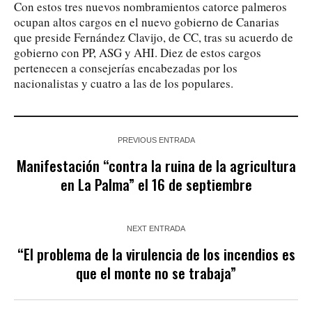
Con estos tres nuevos nombramientos catorce palmeros
ocupan altos cargos en el nuevo gobierno de Canarias
que preside Fernández Clavijo, de CC, tras su acuerdo de
gobierno con PP, ASG y AHI. Diez de estos cargos
pertenecen a consejerías encabezadas por los
nacionalistas y cuatro a las de los populares.
PREVIOUS ENTRADA
Manifestación “contra la ruina de la agricultura
en La Palma” el 16 de septiembre
NEXT ENTRADA
“El problema de la virulencia de los incendios es
que el monte no se trabaja”