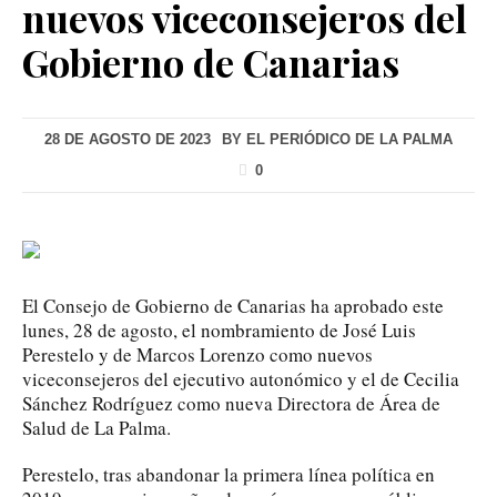
nuevos viceconsejeros del
Gobierno de Canarias
28 DE AGOSTO DE 2023
BY
EL PERIÓDICO DE LA PALMA
0
El Consejo de Gobierno de Canarias ha aprobado este
lunes, 28 de agosto, el nombramiento de José Luis
Perestelo y de Marcos Lorenzo como nuevos
viceconsejeros del ejecutivo autonómico y el de Cecilia
Sánchez Rodríguez como nueva Directora de Área de
Salud de La Palma.
Perestelo, tras abandonar la primera línea política en