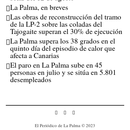
La Palma, en breves
Las obras de reconstrucción del tramo
de la LP-2 sobre las coladas del
Tajogaite superan el 30% de ejecución
La Palma supera los 38 grados en el
quinto día del episodio de calor que
afecta a Canarias
El paro en La Palma sube en 45
personas en julio y se sitúa en 5.801
desempleados
El Periódico de La Palma © 2023