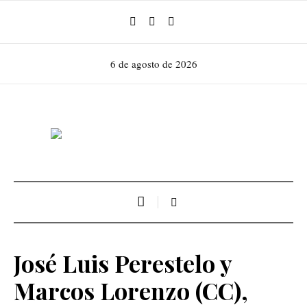
6 de agosto de 2026
José Luis Perestelo y
Marcos Lorenzo (CC),