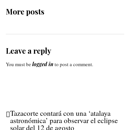
More posts
Leave a reply
logged in
You must be
to post a comment.
Tazacorte contará con una ‘atalaya
astronómica’ para observar el eclipse
solar del 12 de agosto