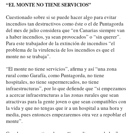
“EL MONTE NO TIENE SERVICIOS”
Cuestionado sobre si se puede hacer algo para evitar
incendios tan destructivos como éste o el de Puntagorda
del mes de julio considera que “en Canarias siempre van
a haber incendios, ya sean provocados” o “sin querer”.
Para este trabajador de la extinción de incendios “el
problema de la virulencia de los incendios es que el
monte no se trabaja”.
“El monte no tiene servicios”, afirma y así “una zona
rural como Garafía, como Puntagorda, no tiene
hospitales, no tiene supermercados, no tiene
infraestructuras”, por lo que defiende que “si empezamos
a acercar infraestructuras a las zonas rurales que sean
atractivas para la gente joven o que sean compatibles con
la vida y que no tengas que ir a un hospital a una hora y
media, pues entonces empezaremos otra vez a repoblar el
monte”.