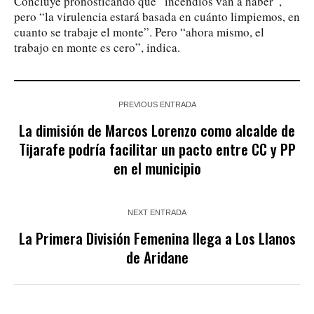
Concluye pronosticando que “incendios van a haber”,
pero “la virulencia estará basada en cuánto limpiemos, en
cuanto se trabaje el monte”. Pero “ahora mismo, el
trabajo en monte es cero”, indica.
PREVIOUS ENTRADA
La dimisión de Marcos Lorenzo como alcalde de
Tijarafe podría facilitar un pacto entre CC y PP
en el municipio
NEXT ENTRADA
La Primera División Femenina llega a Los Llanos
de Aridane