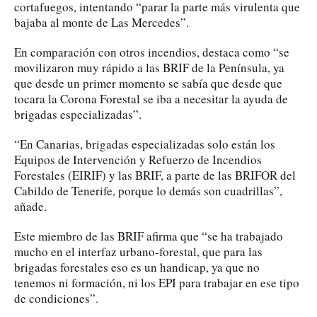
cortafuegos, intentando “parar la parte más virulenta que
bajaba al monte de Las Mercedes”.
En comparación con otros incendios, destaca como “se
movilizaron muy rápido a las BRIF de la Península, ya
que desde un primer momento se sabía que desde que
tocara la Corona Forestal se iba a necesitar la ayuda de
brigadas especializadas”.
“En Canarias, brigadas especializadas solo están los
Equipos de Intervención y Refuerzo de Incendios
Forestales (EIRIF) y las BRIF, a parte de las BRIFOR del
Cabildo de Tenerife, porque lo demás son cuadrillas”,
añade.
Este miembro de las BRIF afirma que “se ha trabajado
mucho en el interfaz urbano-forestal, que para las
brigadas forestales eso es un handicap, ya que no
tenemos ni formación, ni los EPI para trabajar en ese tipo
de condiciones”.