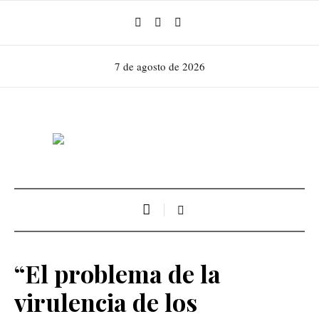
7 de agosto de 2026
“El problema de la
virulencia de los