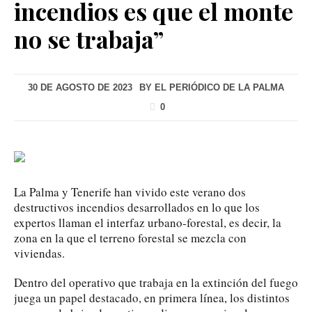
incendios es que el monte
no se trabaja”
30 DE AGOSTO DE 2023
BY
EL PERIÓDICO DE LA PALMA
0
La Palma y Tenerife han vivido este verano dos
destructivos incendios desarrollados en lo que los
expertos llaman el interfaz urbano-forestal, es decir, la
zona en la que el terreno forestal se mezcla con
viviendas.
Dentro del operativo que trabaja en la extinción del fuego
juega un papel destacado, en primera línea, los distintos