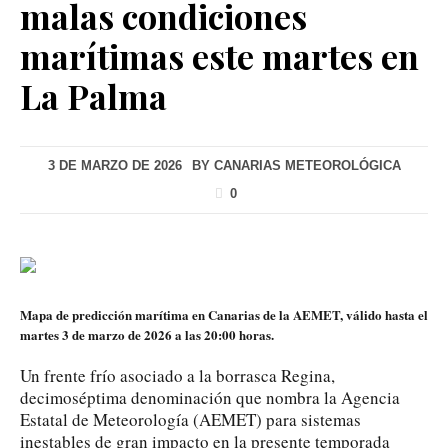
malas condiciones
marítimas este martes en
La Palma
3 DE MARZO DE 2026
BY
CANARIAS METEOROLÓGICA
0
Mapa de predicción marítima en Canarias de la AEMET, válido hasta el
martes 3 de marzo de 2026 a las 20:00 horas.
Un frente frío asociado a la borrasca Regina,
decimoséptima denominación que nombra la Agencia
Estatal de Meteorología (AEMET) para sistemas
inestables de gran impacto en la presente temporada