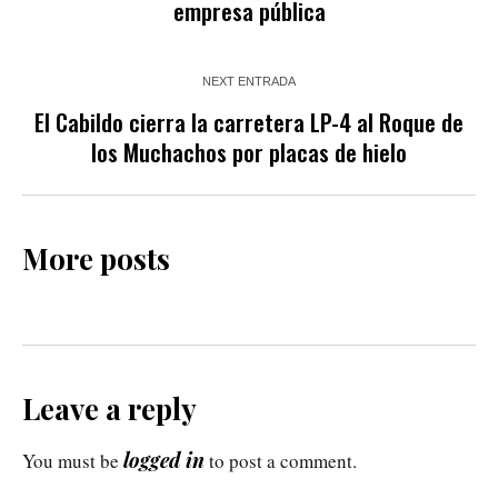
empresa pública
NEXT ENTRADA
El Cabildo cierra la carretera LP-4 al Roque de
los Muchachos por placas de hielo
More posts
Leave a reply
logged in
You must be
to post a comment.