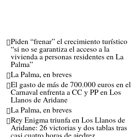
Piden “frenar” el crecimiento turístico
“si no se garantiza el acceso a la
vivienda a personas residentes en La
Palma”
La Palma, en breves
El gasto de más de 700.000 euros en el
Carnaval enfrenta a CC y PP en Los
Llanos de Aridane
La Palma, en breves
Rey Enigma triunfa en Los Llanos de
Aridane: 26 victorias y dos tablas tras
casi cuatro horas de ajedrez