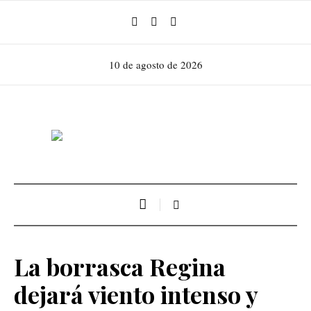
10 de agosto de 2026
La borrasca Regina
dejará viento intenso y