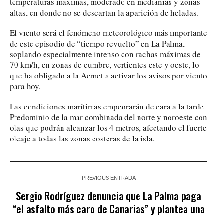
temperaturas máximas, moderado en medianías y zonas
altas, en donde no se descartan la aparición de heladas.
El viento será el fenómeno meteorológico más importante
de este episodio de “tiempo revuelto” en La Palma,
soplando especialmente intenso con rachas máximas de
70 km/h, en zonas de cumbre, vertientes este y oeste, lo
que ha obligado a la Aemet a activar los avisos por viento
para hoy.
Las condiciones marítimas empeorarán de cara a la tarde.
Predominio de la mar combinada del norte y noroeste con
olas que podrán alcanzar los 4 metros, afectando el fuerte
oleaje a todas las zonas costeras de la isla.
PREVIOUS ENTRADA
Sergio Rodríguez denuncia que La Palma paga
“el asfalto más caro de Canarias” y plantea una