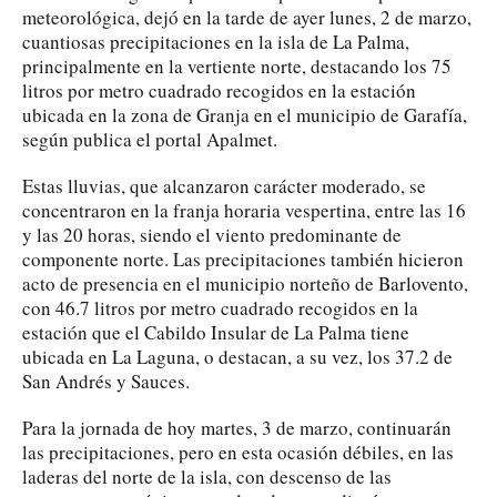
meteorológica, dejó en la tarde de ayer lunes, 2 de marzo,
cuantiosas precipitaciones en la isla de La Palma,
principalmente en la vertiente norte, destacando los 75
litros por metro cuadrado recogidos en la estación
ubicada en la zona de Granja en el municipio de Garafía,
según publica el portal Apalmet.
Estas lluvias, que alcanzaron carácter moderado, se
concentraron en la franja horaria vespertina, entre las 16
y las 20 horas, siendo el viento predominante de
componente norte. Las precipitaciones también hicieron
acto de presencia en el municipio norteño de Barlovento,
con 46.7 litros por metro cuadrado recogidos en la
estación que el Cabildo Insular de La Palma tiene
ubicada en La Laguna, o destacan, a su vez, los 37.2 de
San Andrés y Sauces.
Para la jornada de hoy martes, 3 de marzo, continuarán
las precipitaciones, pero en esta ocasión débiles, en las
laderas del norte de la isla, con descenso de las