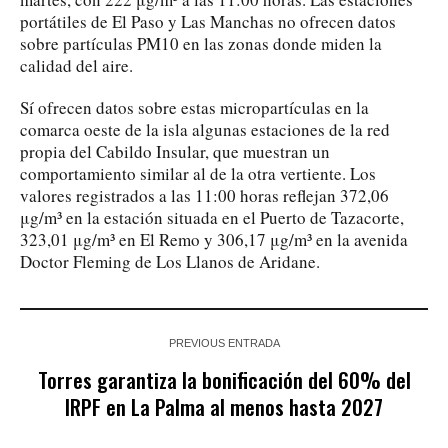
portátiles de El Paso y Las Manchas no ofrecen datos
sobre partículas PM10 en las zonas donde miden la
calidad del aire.
Sí ofrecen datos sobre estas micropartículas en la
comarca oeste de la isla algunas estaciones de la red
propia del Cabildo Insular, que muestran un
comportamiento similar al de la otra vertiente. Los
valores registrados a las 11:00 horas reflejan 372,06
μg/m³ en la estación situada en el Puerto de Tazacorte,
323,01 μg/m³ en El Remo y 306,17 μg/m³ en la avenida
Doctor Fleming de Los Llanos de Aridane.
PREVIOUS ENTRADA
Torres garantiza la bonificación del 60% del
IRPF en La Palma al menos hasta 2027