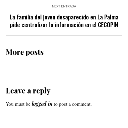
NEXT ENTRADA
La familia del joven desaparecido en La Palma
pide centralizar la información en el CECOPIN
More posts
Leave a reply
logged in
You must be
to post a comment.