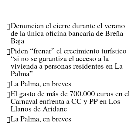
Denuncian el cierre durante el verano
de la única oficina bancaria de Breña
Baja
Piden “frenar” el crecimiento turístico
“si no se garantiza el acceso a la
vivienda a personas residentes en La
Palma”
La Palma, en breves
El gasto de más de 700.000 euros en el
Carnaval enfrenta a CC y PP en Los
Llanos de Aridane
La Palma, en breves