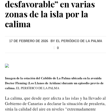
desfavorable” en varias
zonas de la isla por la
calima
17 DE FEBRERO DE 2026
BY
EL PERIÓDICO DE LA PALMA
0
Imagen de la estación del Cabildo de La Palma ubicada en la avenida
Doctor Fleming (Los Llanos de Aridane) durante un episodio previo de
calima.
EL PERIÓDICO DE LA PALMA
La calima, que desde ayer afecta a las islas y ha llevado al
Gobierno de Canarias a declarar la situación de prealerta,
sitúa la calidad del aire en niveles “extremadamente