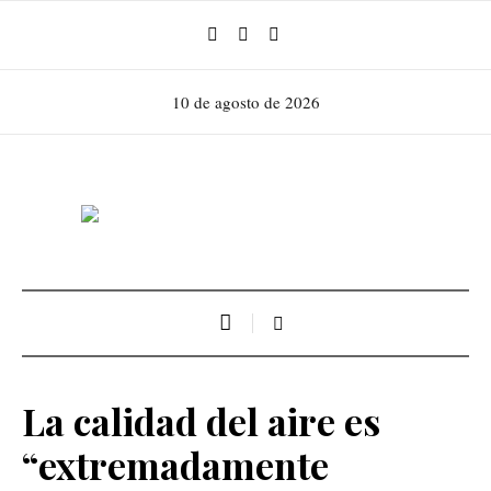
10 de agosto de 2026
La calidad del aire es
“extremadamente