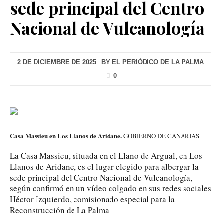
sede principal del Centro
Nacional de Vulcanología
2 DE DICIEMBRE DE 2025
BY
EL PERIÓDICO DE LA PALMA
0
Casa Massieu en Los Llanos de Aridane.
GOBIERNO DE CANARIAS
La Casa Massieu, situada en el Llano de Argual, en Los
Llanos de Aridane, es el lugar elegido para albergar la
sede principal del Centro Nacional de Vulcanología,
según confirmó en un vídeo colgado en sus redes sociales
Héctor Izquierdo, comisionado especial para la
Reconstrucción de La Palma.