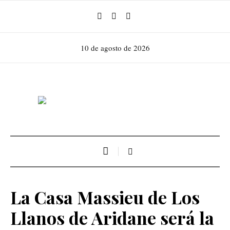
10 de agosto de 2026
La Casa Massieu de Los
Llanos de Aridane será la