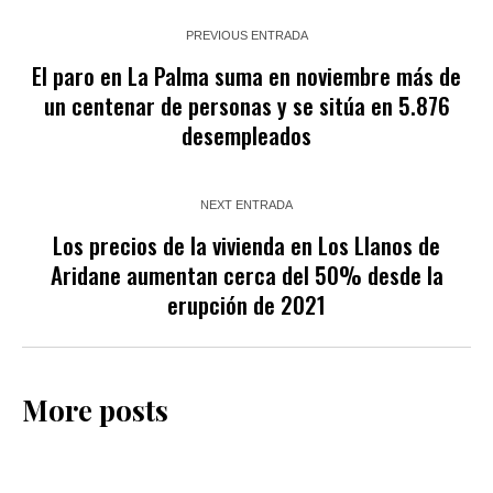
PREVIOUS ENTRADA
El paro en La Palma suma en noviembre más de
un centenar de personas y se sitúa en 5.876
desempleados
NEXT ENTRADA
Los precios de la vivienda en Los Llanos de
Aridane aumentan cerca del 50% desde la
erupción de 2021
More posts