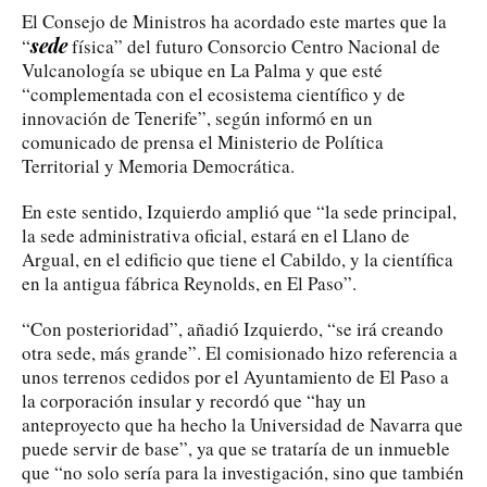
El Consejo de Ministros ha acordado este martes que la
sede
“
física” del futuro Consorcio Centro Nacional de
Vulcanología se ubique en La Palma y que esté
“complementada con el ecosistema científico y de
innovación de Tenerife”, según informó en un
comunicado de prensa el Ministerio de Política
Territorial y Memoria Democrática.
En este sentido, Izquierdo amplió que “la sede principal,
la sede administrativa oficial, estará en el Llano de
Argual, en el edificio que tiene el Cabildo, y la científica
en la antigua fábrica Reynolds, en El Paso”.
“Con posterioridad”, añadió Izquierdo, “se irá creando
otra sede, más grande”. El comisionado hizo referencia a
unos terrenos cedidos por el Ayuntamiento de El Paso a
la corporación insular y recordó que “hay un
anteproyecto que ha hecho la Universidad de Navarra que
puede servir de base”, ya que se trataría de un inmueble
que “no solo sería para la investigación, sino que también