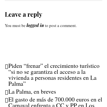
Leave a reply
logged in
You must be
to post a comment.
Piden “frenar” el crecimiento turístico
“si no se garantiza el acceso a la
vivienda a personas residentes en La
Palma”
La Palma, en breves
El gasto de más de 700.000 euros en el
Carnaval enfrenta a CC y PP en Los