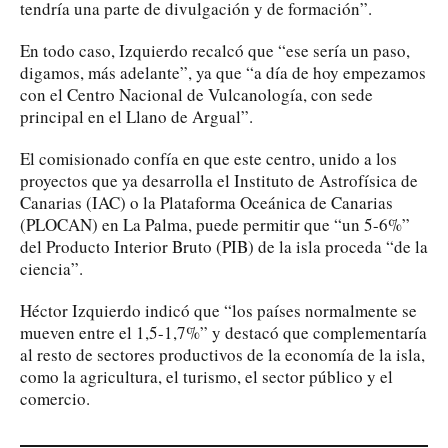
tendría una parte de divulgación y de formación”.
En todo caso, Izquierdo recalcó que “ese sería un paso,
digamos, más adelante”, ya que “a día de hoy empezamos
con el Centro Nacional de Vulcanología, con sede
principal en el Llano de Argual”.
El comisionado confía en que este centro, unido a los
proyectos que ya desarrolla el Instituto de Astrofísica de
Canarias (IAC) o la Plataforma Oceánica de Canarias
(PLOCAN) en La Palma, puede permitir que “un 5-6%”
del Producto Interior Bruto (PIB) de la isla proceda “de la
ciencia”.
Héctor Izquierdo indicó que “los países normalmente se
mueven entre el 1,5-1,7%” y destacó que complementaría
al resto de sectores productivos de la economía de la isla,
como la agricultura, el turismo, el sector público y el
comercio.