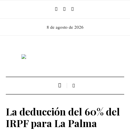
8 de agosto de 2026
La deducción del 60% del
IRPF para La Palma