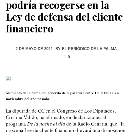
podría recogerse en la
Ley de defensa del cliente
financiero
2 DE MAYO DE 2024
BY
EL PERIÓDICO DE LA PALMA
0
Momento de la firma del acuerdo de legislatura entre CC y PSOE en
noviembre del año pasado.
La diputada de CC en el Congreso de Los Diputados,
Cristina Valido, ha afirmado, en declaraciones al
programa
De la noche al día
de la Radio Canaria, que “la
próxima Ley de cliente financiero llevará una disposición