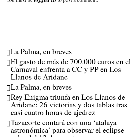
La Palma, en breves
El gasto de más de 700.000 euros en el
Carnaval enfrenta a CC y PP en Los
Llanos de Aridane
La Palma, en breves
Rey Enigma triunfa en Los Llanos de
Aridane: 26 victorias y dos tablas tras
casi cuatro horas de ajedrez
Tazacorte contará con una ‘atalaya
astronómica’ para observar el eclipse