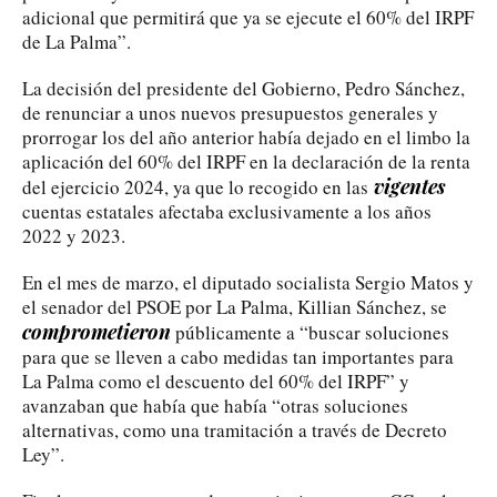
adicional que permitirá que ya se ejecute el 60% del IRPF
de La Palma”.
La decisión del presidente del Gobierno, Pedro Sánchez,
de renunciar a unos nuevos presupuestos generales y
prorrogar los del año anterior había dejado en el limbo la
aplicación del 60% del IRPF en la declaración de la renta
vigentes
del ejercicio 2024, ya que lo recogido en las
cuentas estatales afectaba exclusivamente a los años
2022 y 2023.
En el mes de marzo, el diputado socialista Sergio Matos y
el senador del PSOE por La Palma, Killian Sánchez, se
comprometieron
públicamente a “buscar soluciones
para que se lleven a cabo medidas tan importantes para
La Palma como el descuento del 60% del IRPF” y
avanzaban que había que había “otras soluciones
alternativas, como una tramitación a través de Decreto
Ley”.