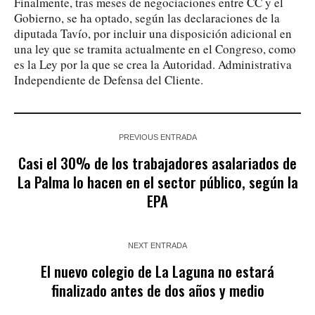
Finalmente, tras meses de negociaciones entre CC y el
Gobierno, se ha optado, según las declaraciones de la
diputada Tavío, por incluir una disposición adicional en
una ley que se tramita actualmente en el Congreso, como
es la Ley por la que se crea la Autoridad. Administrativa
Independiente de Defensa del Cliente.
PREVIOUS ENTRADA
Casi el 30% de los trabajadores asalariados de
La Palma lo hacen en el sector público, según la
EPA
NEXT ENTRADA
El nuevo colegio de La Laguna no estará
finalizado antes de dos años y medio