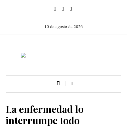
10 de agosto de 2026
La enfermedad lo
interrumpe todo