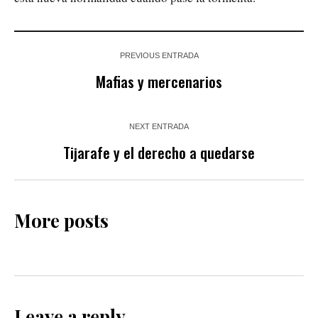
PREVIOUS ENTRADA
Mafias y mercenarios
NEXT ENTRADA
Tijarafe y el derecho a quedarse
More posts
Leave a reply