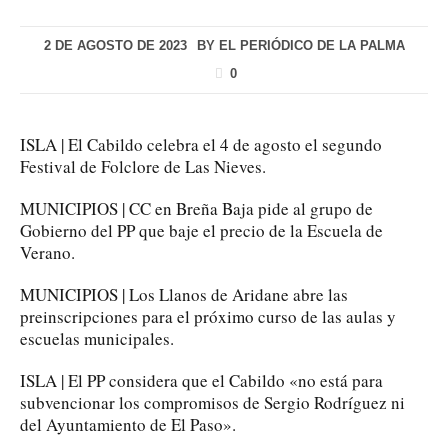
2 DE AGOSTO DE 2023
BY
EL PERIÓDICO DE LA PALMA
0
ISLA | El Cabildo celebra el 4 de agosto el segundo
Festival de Folclore de Las Nieves.
MUNICIPIOS | CC en Breña Baja pide al grupo de
Gobierno del PP que baje el precio de la Escuela de
Verano.
MUNICIPIOS | Los Llanos de Aridane abre las
preinscripciones para el próximo curso de las aulas y
escuelas municipales.
ISLA | El PP considera que el Cabildo «no está para
subvencionar los compromisos de Sergio Rodríguez ni
del Ayuntamiento de El Paso».