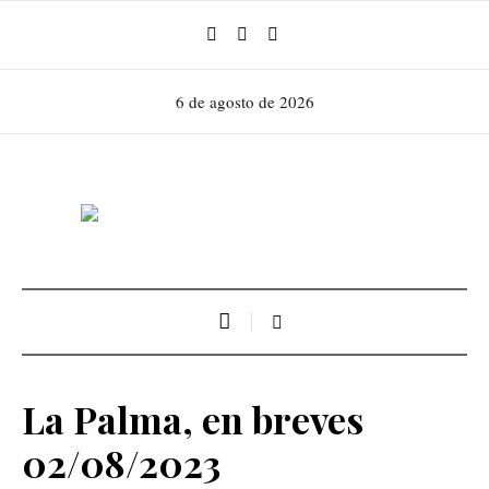
6 de agosto de 2026
La Palma, en breves
02/08/2023