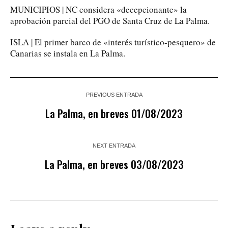
MUNICIPIOS | NC considera «decepcionante» la
aprobación parcial del PGO de Santa Cruz de La Palma.
ISLA | El primer barco de «interés turístico-pesquero» de
Canarias se instala en La Palma.
PREVIOUS ENTRADA
La Palma, en breves 01/08/2023
NEXT ENTRADA
La Palma, en breves 03/08/2023