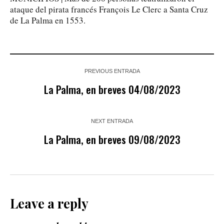
ataque del pirata francés François Le Clerc a Santa Cruz
de La Palma en 1553.
PREVIOUS ENTRADA
La Palma, en breves 04/08/2023
NEXT ENTRADA
La Palma, en breves 09/08/2023
Leave a reply