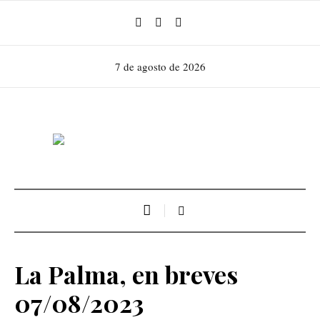
7 de agosto de 2026
La Palma, en breves
07/08/2023