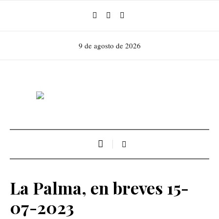
9 de agosto de 2026
La Palma, en breves 15-
07-2023