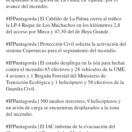
avance del incendio.
#IFPuntagorda | El Cabildo de La Palma cierra al tráfico
la LP-4 Roque de Los Muchachos en los kilómetros 2,8
del acceso por Mirca y 47,30 del de Hoya Grande.
#IFPuntagorda | Protección Civil solicita la activación del
sistema Copernicus para el seguimiento del incendio.
#IFPuntagorda | El estado despliega en la isla para luchar
contra el incendio 65 efectivos y 28 vehículos de la UME,
4 aviones y 1 Brigada Forestal del Ministerio de
Transición Ecológica y 1 helicóptero y 58 efectivos de la
Guardia Civil.
#IFPuntagorda | 300 medios terrestres, 9 helicópteros y
un avión de carga se encuentran desplazados a la zona
del incendio.
#IFPuntagorda | El IAC informa de la evacuación del