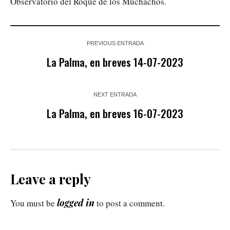
Observatorio del Roque de los Muchachos.
PREVIOUS ENTRADA
La Palma, en breves 14-07-2023
NEXT ENTRADA
La Palma, en breves 16-07-2023
Leave a reply
logged in
You must be
to post a comment.