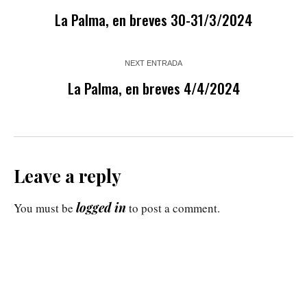
La Palma, en breves 30-31/3/2024
NEXT ENTRADA
La Palma, en breves 4/4/2024
Leave a reply
logged in
You must be
to post a comment.