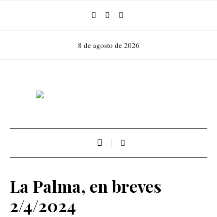
8 de agosto de 2026
La Palma, en breves
2/4/2024