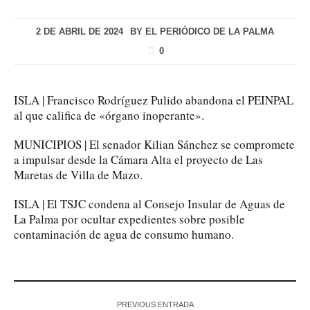
2 DE ABRIL DE 2024
BY
EL PERIÓDICO DE LA PALMA
0
ISLA | Francisco Rodríguez Pulido abandona el PEINPAL
al que califica de «órgano inoperante».
MUNICIPIOS | El senador Kilian Sánchez se compromete
a impulsar desde la Cámara Alta el proyecto de Las
Maretas de Villa de Mazo.
ISLA | El TSJC condena al Consejo Insular de Aguas de
La Palma por ocultar expedientes sobre posible
contaminación de agua de consumo humano.
PREVIOUS ENTRADA