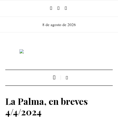
8 de agosto de 2026
La Palma, en breves
4/4/2024