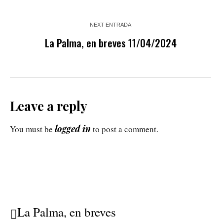
NEXT ENTRADA
La Palma, en breves 11/04/2024
Leave a reply
logged in
You must be
to post a comment.
La Palma, en breves