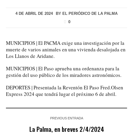
4 DE ABRIL DE 2024
BY
EL PERIÓDICO DE LA PALMA
0
MUNICIPIOS | El PACMA exige una investigación por la
muerte de varios animales en una vivienda desalojada en
Los Llanos de Aridane.
MUNICIPIOS | El Paso aprueba una ordenanza para la
gestión del uso público de los miradores astronómicos.
DEPORTES | Presentada la Reventón El Paso Fred.Olsen
Express 2024 que tendrá lugar el próximo 6 de abril.
PREVIOUS ENTRADA
La Palma, en breves 2/4/2024