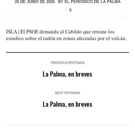
26 DE JUNIO DE 2026
BY
EL PERIÓDICO DE LA PALMA
0
ISLA | El PSOE demanda al Cabildo que retome los
estudios sobre el radón en zonas afectadas por el volcán.
PREVIOUS ENTRADA
La Palma, en breves
NEXT ENTRADA
La Palma, en breves