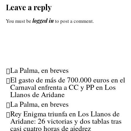
Leave a reply
logged in
You must be
to post a comment.
La Palma, en breves
El gasto de más de 700.000 euros en el
Carnaval enfrenta a CC y PP en Los
Llanos de Aridane
La Palma, en breves
Rey Enigma triunfa en Los Llanos de
Aridane: 26 victorias y dos tablas tras
casi cuatro horas de ajedrez