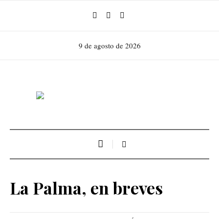
9 de agosto de 2026
La Palma, en breves