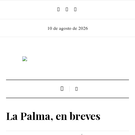
10 de agosto de 2026
La Palma, en breves