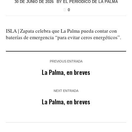
30 DE JUNIO DE 2026
BY
EL PERIÓDICO DE LA PALMA
0
ISLA | Zapata celebra que La Palma pueda contar con
baterías de emergencia “para evitar ceros energéticos”.
PREVIOUS ENTRADA
La Palma, en breves
NEXT ENTRADA
La Palma, en breves