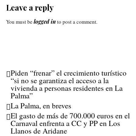
Leave a reply
logged in
You must be
to post a comment.
Piden “frenar” el crecimiento turístico
“si no se garantiza el acceso a la
vivienda a personas residentes en La
Palma”
La Palma, en breves
El gasto de más de 700.000 euros en el
Carnaval enfrenta a CC y PP en Los
Llanos de Aridane