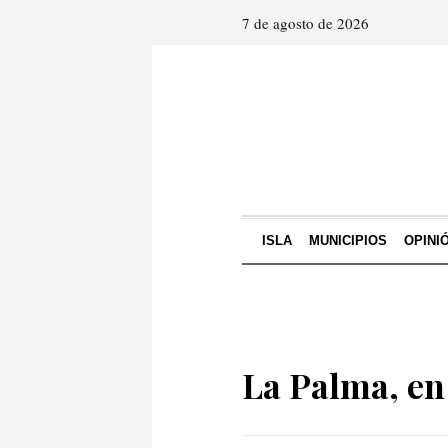
7 de agosto de 2026
ISLA
MUNICIPIOS
OPINI
La Palma, en