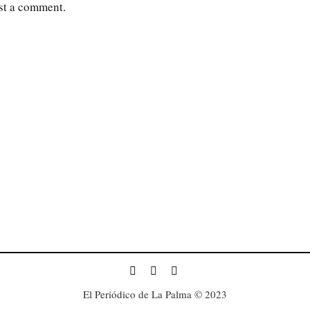
st a comment.
El Periódico de La Palma © 2023