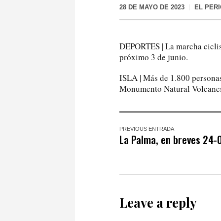
28 DE MAYO DE 2023
EL PER
DEPORTES | La marcha ciclis
próximo 3 de junio.
ISLA | Más de 1.800 personas
Monumento Natural Volcanes
PREVIOUS ENTRADA
La Palma, en breves 24
Leave a reply