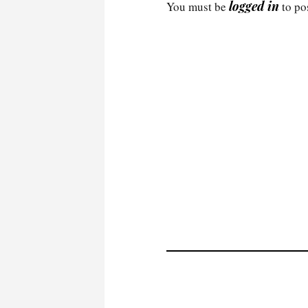
logged in
You must be
to po