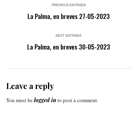
PREVIOUS ENTRADA
La Palma, en breves 27-05-2023
NEXT ENTRADA
La Palma, en breves 30-05-2023
Leave a reply
logged in
You must be
to post a comment.