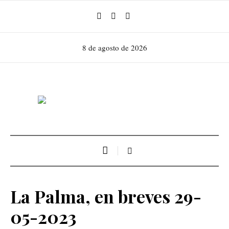
8 de agosto de 2026
La Palma, en breves 29-
05-2023