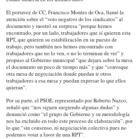
El portavoz de CC, Francisco Montes de Oca, llamó la
atención sobre el “voto negativo de los sindicatos” al
documento y mostró su sorpresa “porque hemos
encontrado, por un lado, trabajadores que sí quieren esta
RPT, que quieren su estabilización en su puesto de
trabajo, pero también nos hemos encontrado con
trabajadores que no lo ven, o no lo terminan de ver” y
propuso al Gobierno municipal “que dejara sobre la mesa
el documento un poco de tiempo más” y que “convoque
otra mesa de negociación donde puedan ir otros
trabajadores a esa mesa y puedan expresar lo que ellos
quieran”.
Por su parte, el PSOE, representado por Roberto Nazco,
señaló que “nos siguen surgiendo algunas dudas” y
denunció como “el grupo de Gobierno y su metodología
nos ha excluido en todo este proceso de elaboración”, por
lo que “sin consenso, ni negociación colectiva pues no
podemos votar a favor de una RPT”.