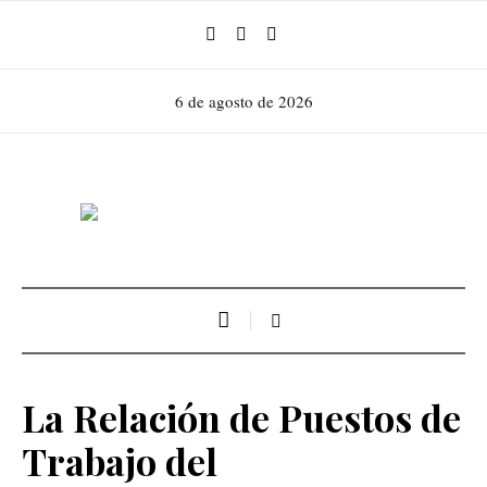
6 de agosto de 2026
La Relación de Puestos de
Trabajo del