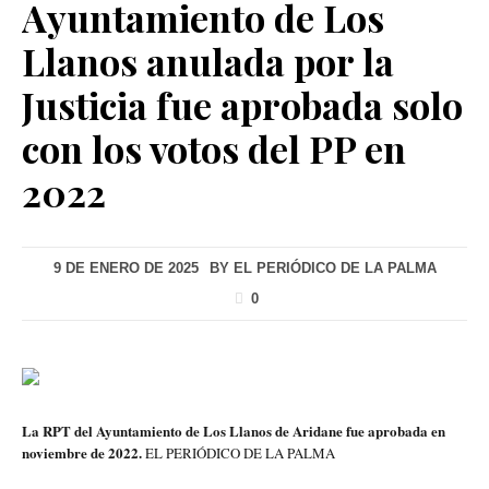
Ayuntamiento de Los
Llanos anulada por la
Justicia fue aprobada solo
con los votos del PP en
2022
9 DE ENERO DE 2025
BY
EL PERIÓDICO DE LA PALMA
0
La RPT del Ayuntamiento de Los Llanos de Aridane fue aprobada en
noviembre de 2022.
EL PERIÓDICO DE LA PALMA