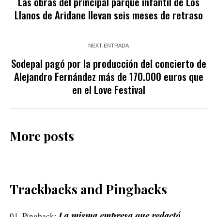
Las obras del principal parque infantil de Los
Llanos de Aridane llevan seis meses de retraso
NEXT ENTRADA
Sodepal pagó por la producción del concierto de
Alejandro Fernández más de 170.000 euros que
en el Love Festival
More posts
Trackbacks and Pingbacks
La misma empresa que redactó
Pingback: