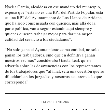
Noelia García, alcaldesa en ese mandato del municipio,
expuso que “esta no es una RPT del Partido Popular, esta
es una RPT del Ayuntamiento de Los Llanos de Aridane,
que ha sido consensuada con quienes, más allá de la
parte política, van a seguir estando aquí siempre y
quienes quieren trabajar mejor para dar una mejor
calidad del servicio a los ciudadanos”.
“No solo gana el Ayuntamiento como entidad, no solo
ganan los trabajadores, sino que en definitiva ganan
nuestros vecinos” consideraba García Leal, quien
advertía sobre las desavenencias con los representantes
de los trabajadores que “al final, será una cuestión que se
dilucidará en los juzgados y nosotros acataremos lo que
corresponda”.
PREVIOUS ENTRADA