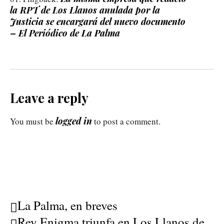
la RPT de Los Llanos anulada por la
Justicia se encargará del nuevo documento
– El Periódico de La Palma
Leave a reply
logged in
You must be
to post a comment.
La Palma, en breves
Rey Enigma triunfa en Los Llanos de