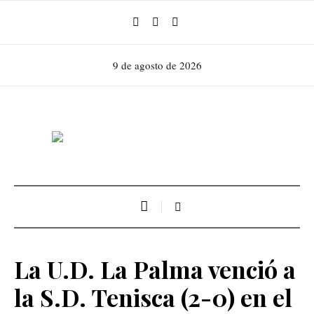
9 de agosto de 2026
La U.D. La Palma venció a
la S.D. Tenisca (2-0) en el