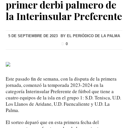
primer derbi palmero de
la Interinsular Preferente
5 DE SEPTIEMBRE DE 2023
BY
EL PERIÓDICO DE LA PALMA
0
Este pasado fin de semana, con la disputa de la primera
jornada, comenzó la temporada 2023-2024 en la
categoría Interinsular Preferente de fútbol que tiene a
cuatro equipos de la isla en el grupo 1: S.D. Tenisca, U.D.
Los Llanos de Aridane, U.D. Fuencaliente y U.D. La
Palma.
El sorteo deparó que en esta primera fecha del