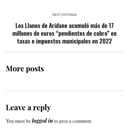
NEXT ENTRADA
Los Llanos de Aridane acumuló más de 17
millones de euros “pendientes de cobro” en
tasas e impuestos municipales en 2022
More posts
Leave a reply
logged in
You must be
to post a comment.