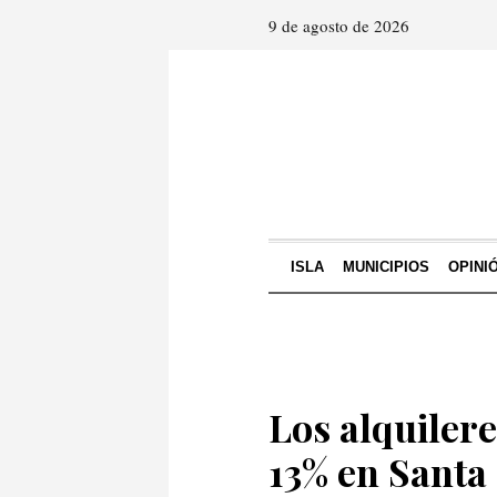
9 de agosto de 2026
ISLA
MUNICIPIOS
OPINI
Los alquiler
13% en Santa