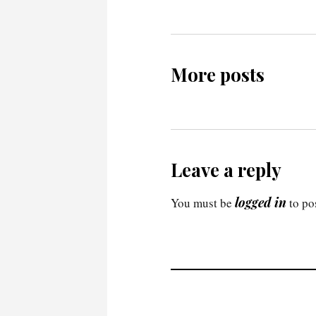
More posts
Leave a reply
logged in
You must be
to po