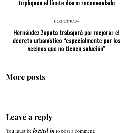
tripliquen el límite diario recomendado
NEXT ENTRADA
Hernández Zapata trabajará por mejorar el
decreto urbanístico “especialmente por los
vecinos que no tienen solución”
More posts
Leave a reply
logged in
You must be
to post a comment.