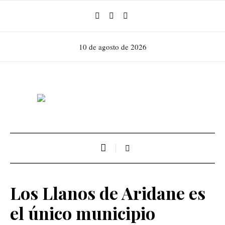
10 de agosto de 2026
Los Llanos de Aridane es
el único municipio