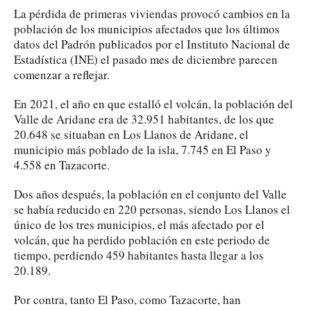
La pérdida de primeras viviendas provocó cambios en la
población de los municipios afectados que los últimos
datos del Padrón publicados por el Instituto Nacional de
Estadística (INE) el pasado mes de diciembre parecen
comenzar a reflejar.
En 2021, el año en que estalló el volcán, la población del
Valle de Aridane era de 32.951 habitantes, de los que
20.648 se situaban en Los Llanos de Aridane, el
municipio más poblado de la isla, 7.745 en El Paso y
4.558 en Tazacorte.
Dos años después, la población en el conjunto del Valle
se había reducido en 220 personas, siendo Los Llanos el
único de los tres municipios, el más afectado por el
volcán, que ha perdido población en este periodo de
tiempo, perdiendo 459 habitantes hasta llegar a los
20.189.
Por contra, tanto El Paso, como Tazacorte, han