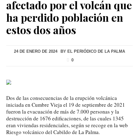
afectado por el volcán que
ha perdido población en
estos dos años
24 DE ENERO DE 2024
BY
EL PERIÓDICO DE LA PALMA
0
Dos de las consecuencias de la erupción volcánica
iniciada en Cumbre Vieja el 19 de septiembre de 2021
fueron la evacuación de más de 7.000 personas y la
destrucción de 1676 edificaciones, de las cuales 1345
eran viviendas residenciales, según se recoge en la web
Riesgo volcánico del Cabildo de La Palma.