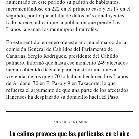
aumentado en este periodo su padrón de habitantes,
incrementándose en 222 en el primero caso y en 17 en el
segundo, por lo que a falta de datos más concluyentes,
todo parece indicar que la población que pierde Los
Llanos la ganan los municipios limítrofes.
En este sentido, en enero de este año, en el marco de la
comisión General de Cabildos del Parlamento de
Canarias, Sergio Rodríguez, presidente del Cabildo
palmero, informó que hasta ese momento 249 afectados
habían obtenido licencia para construir una nueva
vivienda, de los que 170 lo habían hecho en Los Llanos
de Aridane, 70 en El Paso y 9 en Tazacorte, lo que
refuerza el argumento de que una parte de los afectados
llanenses ha desplazado su domicilio hacia El Paso.
PREVIOUS ENTRADA
La calima provoca que las partículas en el aire