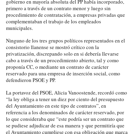
gobierno en mayoría absoluta del PP había incorporado,
primero a través de un contrato menor y luego sin
procedimiento de contratación, a empresas privadas que
complementaban el trabajo de los empleados
municipales.
Ninguno de los tres grupos políticos representados en el
consistorio llanense se mostró crítico con la
privatización, discrepando solo en si debería llevarse
cabo a través de un procedimiento abierto, tal y como
proponía CC, o mediante un contrato de carácter
reservado para una empresa de inserción social, como
defendieron PSOE y PP.
La portavoz del PSOE, Alicia Vanoostende, recordó como
“la ley obliga a tener un diez por ciento del presupuesto
del Ayuntamiento en este tipo de contratos”, en
referencia a los denominados de carácter reservado, por
lo que consideraba que “este podría ser un contrato que
se pudiese adjudicar de esa manera y que permitiría que
el Ayuntamiento cumpliese con esa obligación que marca