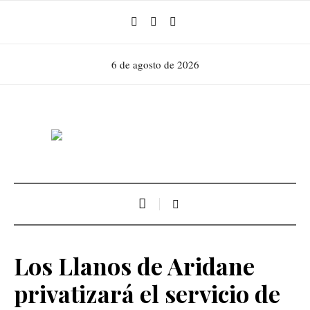
6 de agosto de 2026
Los Llanos de Aridane
privatizará el servicio de