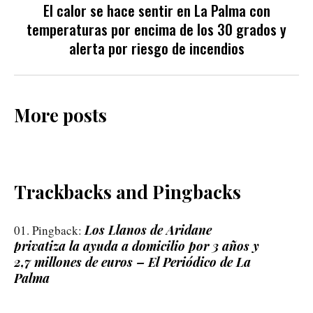
El calor se hace sentir en La Palma con
temperaturas por encima de los 30 grados y
alerta por riesgo de incendios
More posts
Trackbacks and Pingbacks
Los Llanos de Aridane
Pingback:
privatiza la ayuda a domicilio por 3 años y
2,7 millones de euros – El Periódico de La
Palma