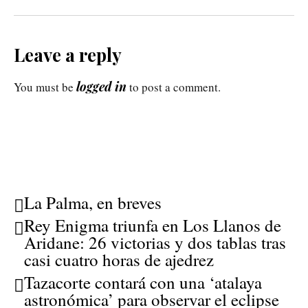
Leave a reply
logged in
You must be
to post a comment.
La Palma, en breves
Rey Enigma triunfa en Los Llanos de
Aridane: 26 victorias y dos tablas tras
casi cuatro horas de ajedrez
Tazacorte contará con una ‘atalaya
astronómica’ para observar el eclipse