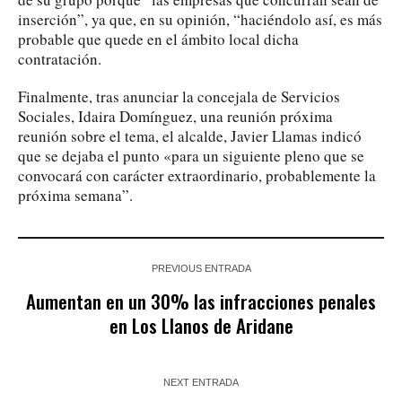
inserción”, ya que, en su opinión, “haciéndolo así, es más
probable que quede en el ámbito local dicha
contratación.
Finalmente, tras anunciar la concejala de Servicios
Sociales, Idaira Domínguez, una reunión próxima
reunión sobre el tema, el alcalde, Javier Llamas indicó
que se dejaba el punto «para un siguiente pleno que se
convocará con carácter extraordinario, probablemente la
próxima semana”.
PREVIOUS ENTRADA
Aumentan en un 30% las infracciones penales
en Los Llanos de Aridane
NEXT ENTRADA