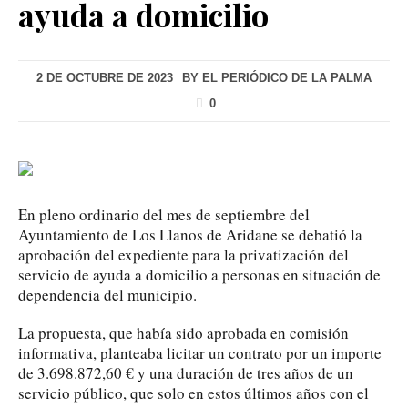
ayuda a domicilio
2 DE OCTUBRE DE 2023
BY
EL PERIÓDICO DE LA PALMA
0
En pleno ordinario del mes de septiembre del
Ayuntamiento de Los Llanos de Aridane se debatió la
aprobación del expediente para la privatización del
servicio de ayuda a domicilio a personas en situación de
dependencia del municipio.
La propuesta, que había sido aprobada en comisión
informativa, planteaba licitar un contrato por un importe
de 3.698.872,60 € y una duración de tres años de un
servicio público, que solo en estos últimos años con el