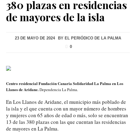
380 plazas en residencias
de mayores de la isla
23 DE MAYO DE 2024
BY
EL PERIÓDICO DE LA PALMA
0
Centro residencial Fundación Canaria Solidaridad La Palma en Los
Llanos de Aridane.
Dependencia La Palma.
En Los Llanos de Aridane, el municipio más poblado de
la isla y el que cuenta con un mayor número de hombres
y mujeres con 65 años de edad o más, solo se encuentran
13 de las 380 plazas con las que cuentan las residencias
de mayores en La Palma.