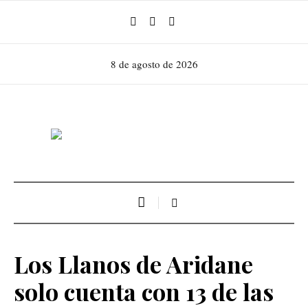
8 de agosto de 2026
Los Llanos de Aridane
solo cuenta con 13 de las