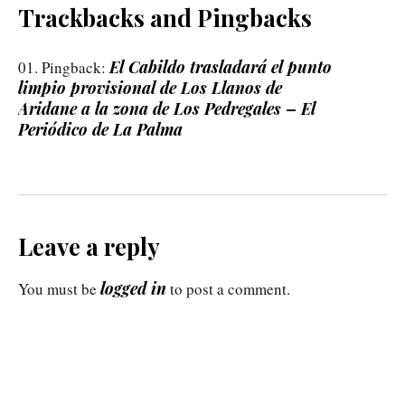
Trackbacks and Pingbacks
El Cabildo trasladará el punto
Pingback:
limpio provisional de Los Llanos de
Aridane a la zona de Los Pedregales – El
Periódico de La Palma
Leave a reply
logged in
You must be
to post a comment.