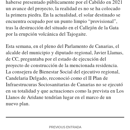
haberse presentado públicamente por el Cabildo en 2021
un avance del proyecto, la realidad es no se ha colocado
la primera piedra. En la actualidad, el solar destinado se
encuentra ocupado por un punto limpio “provisional”,
tras la destrucción del situado en el Callejón de la Gata
por la erupción volcánica del Tajogaite.
Esta semana, en el pleno del Parlamento de Canarias, el
alcalde del municipio y diputado regional, Javier Llamas,
de CC, preguntaba por el estado de ejecución del
proyecto de construcción de la mencionada residencia.
La consejera de Bienestar Social del ejecutivo regional,
Candelaria Delgado, reconoció como el II Plan de
Infraestrucuras Sociosanitarias de Canarias no se ejecutó
en su totalidad y que actuaciones como la prevista en Los
Llanos de Aridane tendrían lugar en el marco de un
nuevo plan.
PREVIOUS ENTRADA