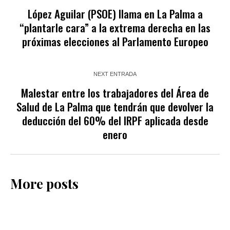
López Aguilar (PSOE) llama en La Palma a
“plantarle cara” a la extrema derecha en las
próximas elecciones al Parlamento Europeo
NEXT ENTRADA
Malestar entre los trabajadores del Área de
Salud de La Palma que tendrán que devolver la
deducción del 60% del IRPF aplicada desde
enero
More posts