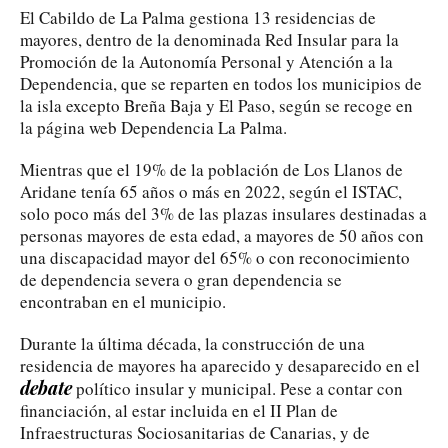
El Cabildo de La Palma gestiona 13 residencias de
mayores, dentro de la denominada Red Insular para la
Promoción de la Autonomía Personal y Atención a la
Dependencia, que se reparten en todos los municipios de
la isla excepto Breña Baja y El Paso, según se recoge en
la página web Dependencia La Palma.
Mientras que el 19% de la población de Los Llanos de
Aridane tenía 65 años o más en 2022, según el ISTAC,
solo poco más del 3% de las plazas insulares destinadas a
personas mayores de esta edad, a mayores de 50 años con
una discapacidad mayor del 65% o con reconocimiento
de dependencia severa o gran dependencia se
encontraban en el municipio.
Durante la última década, la construcción de una
residencia de mayores ha aparecido y desaparecido en el
debate
político insular y municipal. Pese a contar con
financiación, al estar incluida en el II Plan de
Infraestructuras Sociosanitarias de Canarias, y de