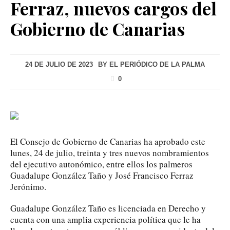
Ferraz, nuevos cargos del
Gobierno de Canarias
24 DE JULIO DE 2023
BY
EL PERIÓDICO DE LA PALMA
0
El Consejo de Gobierno de Canarias ha aprobado este
lunes, 24 de julio, treinta y tres nuevos nombramientos
del ejecutivo autonómico, entre ellos los palmeros
Guadalupe González Taño y José Francisco Ferraz
Jerónimo.
Guadalupe González Taño es licenciada en Derecho y
cuenta con una amplia experiencia política que le ha