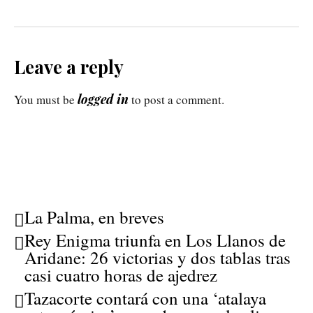
Leave a reply
logged in
You must be
to post a comment.
La Palma, en breves
Rey Enigma triunfa en Los Llanos de
Aridane: 26 victorias y dos tablas tras
casi cuatro horas de ajedrez
Tazacorte contará con una ‘atalaya