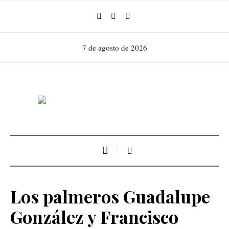
7 de agosto de 2026
Los palmeros Guadalupe
González y Francisco