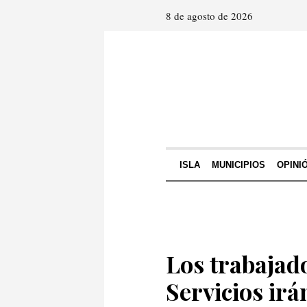
8 de agosto de 2026
ISLA
MUNICIPIOS
OPINI
Los trabajad
Servicios irá