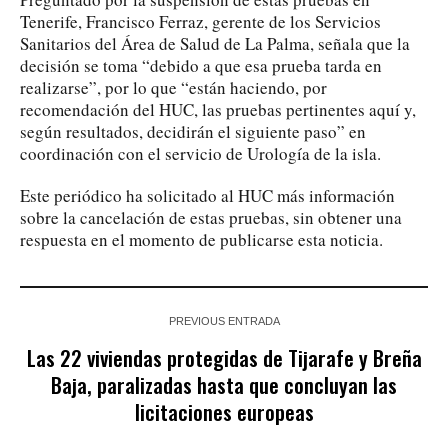
Tenerife, Francisco Ferraz, gerente de los Servicios
Sanitarios del Área de Salud de La Palma, señala que la
decisión se toma “debido a que esa prueba tarda en
realizarse”, por lo que “están haciendo, por
recomendación del HUC, las pruebas pertinentes aquí y,
según resultados, decidirán el siguiente paso” en
coordinación con el servicio de Urología de la isla.
Este periódico ha solicitado al HUC más información
sobre la cancelación de estas pruebas, sin obtener una
respuesta en el momento de publicarse esta noticia.
PREVIOUS ENTRADA
Las 22 viviendas protegidas de Tijarafe y Breña
Baja, paralizadas hasta que concluyan las
licitaciones europeas