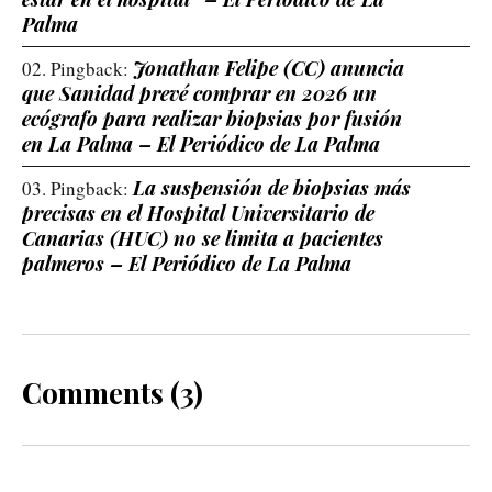
Palma
Jonathan Felipe (CC) anuncia
Pingback:
que Sanidad prevé comprar en 2026 un
ecógrafo para realizar biopsias por fusión
en La Palma – El Periódico de La Palma
La suspensión de biopsias más
Pingback:
precisas en el Hospital Universitario de
Canarias (HUC) no se limita a pacientes
palmeros – El Periódico de La Palma
Comments (3)