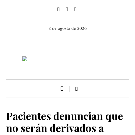
8 de agosto de 2026
Pacientes denuncian que
no serán derivados a