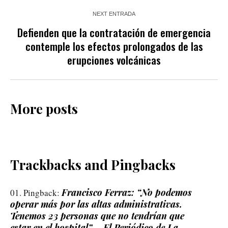
NEXT ENTRADA
Defienden que la contratación de emergencia
contemple los efectos prolongados de las
erupciones volcánicas
More posts
Trackbacks and Pingbacks
Francisco Ferraz: “No podemos
Pingback:
operar más por las altas administrativas.
Tenemos 23 personas que no tendrían que
estar en el hospital” – El Periódico de La