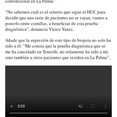
convencional en La Palma”.
“No sabemos cuál es el criterio que sigue el HUC para
decidir que una serie de pacientes no se vayan, vamos a
ponerlo entre comillas, a beneficiar de esta prueba
diagnóstica”, denuncia Víctor Yanes.
Añade que la supresión de este tipo de biopsia no solo ha
sido a él: “Me consta que la prueba diagnóstica que se
me ha cancelado en Tenerife, no solamente ha sido a mí,
sino también a otros pacientes que residen en La Palma”.