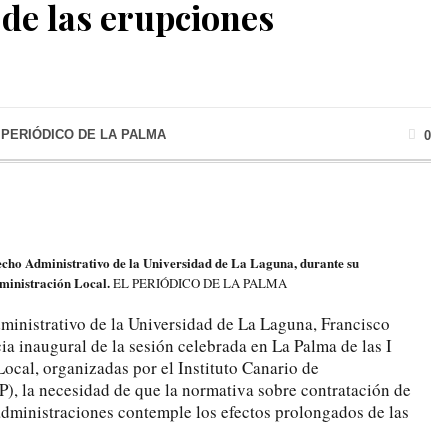
de las erupciones
 PERIÓDICO DE LA PALMA
0
recho Administrativo de la Universidad de La Laguna, durante su
dministración Local.
EL PERIÓDICO DE LA PALMA
ministrativo de la Universidad de La Laguna, Francisco
cia inaugural de la sesión celebrada en La Palma de las I
ocal, organizadas por el Instituto Canario de
), la necesidad de que la normativa sobre contratación de
administraciones contemple los efectos prolongados de las