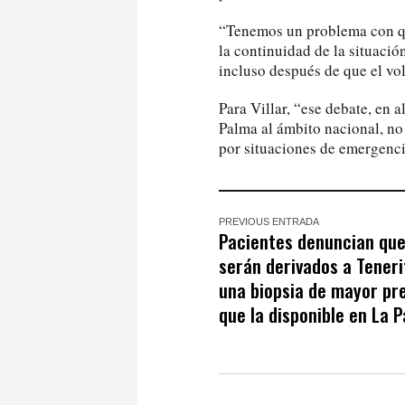
“Tenemos un problema con qu
la continuidad de la situaci
incluso después de que el vol
Para Villar, “ese debate, en
Palma al ámbito nacional, no 
por situaciones de emergenci
PREVIOUS ENTRADA
Pacientes denuncian que
serán derivados a Teneri
una biopsia de mayor pr
que la disponible en La 