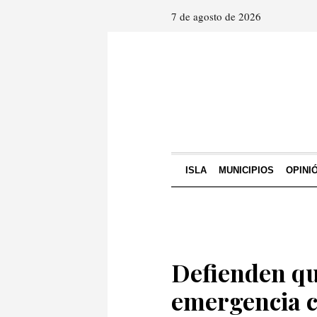
7 de agosto de 2026
ISLA
MUNICIPIOS
OPINI
Defienden qu
emergencia c